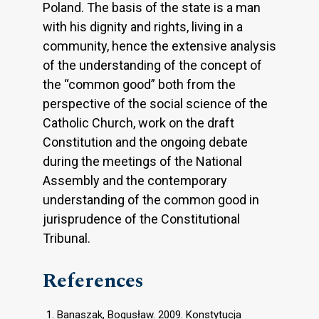
Poland. The basis of the state is a man
with his dignity and rights, living in a
community, hence the extensive analysis
of the understanding of the concept of
the “common good” both from the
perspective of the social science of the
Catholic Church, work on the draft
Constitution and the ongoing debate
during the meetings of the National
Assembly and the contemporary
understanding of the common good in
jurisprudence of the Constitutional
Tribunal.
References
Banaszak, Bogusław. 2009. Konstytucja