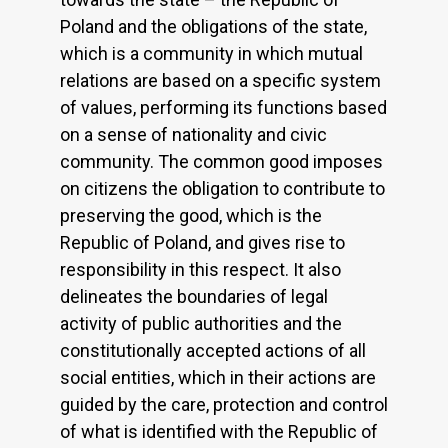
Poland and the obligations of the state,
which is a community in which mutual
relations are based on a specific system
of values, performing its functions based
on a sense of nationality and civic
community. The common good imposes
on citizens the obligation to contribute to
preserving the good, which is the
Republic of Poland, and gives rise to
responsibility in this respect. It also
delineates the boundaries of legal
activity of public authorities and the
constitutionally accepted actions of all
social entities, which in their actions are
guided by the care, protection and control
of what is identified with the Republic of