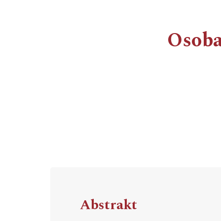
Osoba
Abstrakt