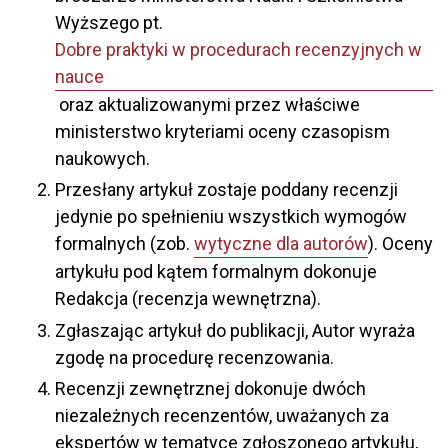
Wyższego pt.
Dobre praktyki w procedurach recenzyjnych w
nauce
oraz aktualizowanymi przez właściwe
ministerstwo kryteriami oceny czasopism
naukowych.
Przesłany artykuł zostaje poddany recenzji
jedynie po spełnieniu wszystkich wymogów
formalnych (zob.
wytyczne dla autorów
). Oceny
artykułu pod kątem formalnym dokonuje
Redakcja (recenzja wewnętrzna).
Zgłaszając artykuł do publikacji, Autor wyraża
zgodę na procedurę recenzowania.
Recenzji zewnętrznej dokonuje dwóch
niezależnych recenzentów, uważanych za
ekspertów w tematyce zgłoszonego artykułu,