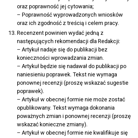
oraz poprawność jej cytowania;
– Poprawność wyprowadzonych wniosków
oraz ich zgodność z treścią i celem pracy.
Recenzent powinien wydać jedną z
następujących rekomendacji dla Redakcji:
– Artykuł nadaje się do publikacji bez
konieczności wprowadzania zmian.
– Artykuł będzie się nadawał do publikacji po
naniesieniu poprawek. Tekst nie wymaga
ponownej recenzji (proszę wskazać sugestie
poprawek).
– Artykuł w obecnej formie nie może zostać
opublikowany. Tekst wymaga dokonania
poważnych zmian i ponownej recenzji (proszę
wskazać konieczne zmiany).
– Artykuł w obecnej formie nie kwalifikuje się