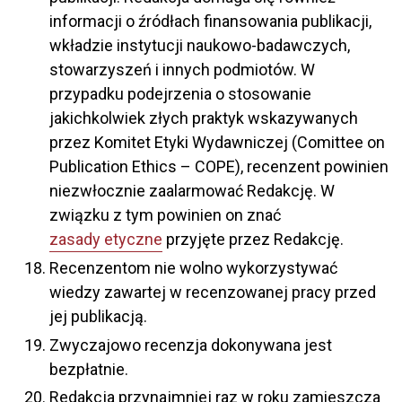
informacji o źródłach finansowania publikacji,
wkładzie instytucji naukowo-badawczych,
stowarzyszeń i innych podmiotów. W
przypadku podejrzenia o stosowanie
jakichkolwiek złych praktyk wskazywanych
przez Komitet Etyki Wydawniczej (Comittee on
Publication Ethics – COPE), recenzent powinien
niezwłocznie zaalarmować Redakcję. W
związku z tym powinien on znać
zasady etyczne
przyjęte przez Redakcję.
Recenzentom nie wolno wykorzystywać
wiedzy zawartej w recenzowanej pracy przed
jej publikacją.
Zwyczajowo recenzja dokonywana jest
bezpłatnie.
Redakcja przynajmniej raz w roku zamieszcza