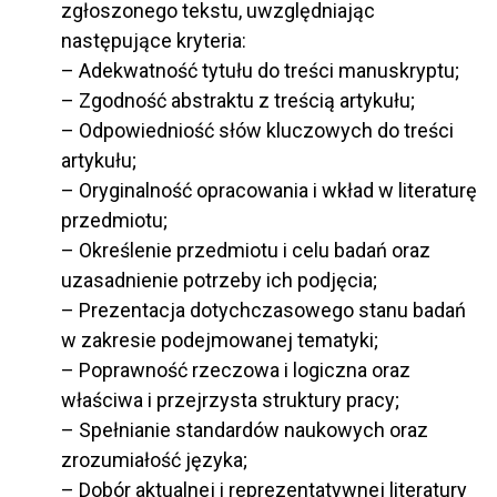
zgłoszonego tekstu, uwzględniając
następujące kryteria:
– Adekwatność tytułu do treści manuskryptu;
– Zgodność abstraktu z treścią artykułu;
– Odpowiedniość słów kluczowych do treści
artykułu;
– Oryginalność opracowania i wkład w literaturę
przedmiotu;
– Określenie przedmiotu i celu badań oraz
uzasadnienie potrzeby ich podjęcia;
– Prezentacja dotychczasowego stanu badań
w zakresie podejmowanej tematyki;
– Poprawność rzeczowa i logiczna oraz
właściwa i przejrzysta struktury pracy;
– Spełnianie standardów naukowych oraz
zrozumiałość języka;
– Dobór aktualnej i reprezentatywnej literatury