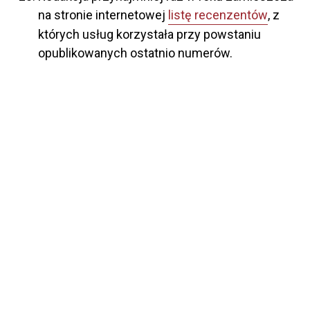
na stronie internetowej
listę recenzentów
, z
których usług korzystała przy powstaniu
opublikowanych ostatnio numerów.