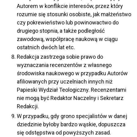
Autorem w konflikcie interesów, przez który
rozumie się stosunki osobiste, jak małżeństwo
czy pokrewieństwo lub powinowactwo do
drugiego stopnia, a także podległość
zawodową, współpracę naukową w ciągu
ostatnich dwóch lat etc.
Redakcja zastrzega sobie prawo do
wyznaczania recenzentów z własnego
środowiska naukowego w przypadku Autorów
afiliowanych przy uczelniach innych niż
Papieski Wydział Teologiczny. Recenzentami
nie mogą być Redaktor Naczelny i Sekretarz
Redakcji.
W przypadku, gdy grono specjalistów w danej
dziedzinie byłoby bardzo wąskie, dopuszcza
się odstępstwa od powyższych zasad.