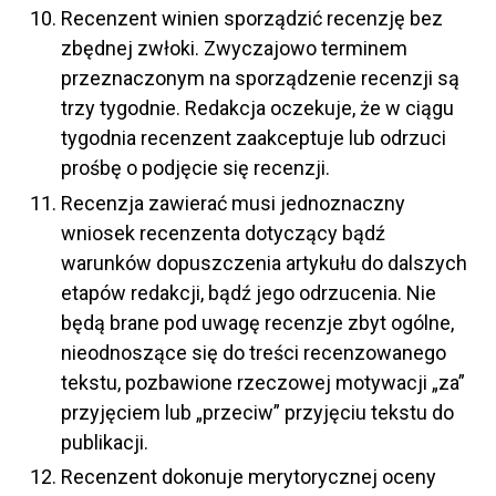
Recenzent winien sporządzić recenzję bez
zbędnej zwłoki. Zwyczajowo terminem
przeznaczonym na sporządzenie recenzji są
trzy tygodnie. Redakcja oczekuje, że w ciągu
tygodnia recenzent zaakceptuje lub odrzuci
prośbę o podjęcie się recenzji.
Recenzja zawierać musi jednoznaczny
wniosek recenzenta dotyczący bądź
warunków dopuszczenia artykułu do dalszych
etapów redakcji, bądź jego odrzucenia. Nie
będą brane pod uwagę recenzje zbyt ogólne,
nieodnoszące się do treści recenzowanego
tekstu, pozbawione rzeczowej motywacji „za”
przyjęciem lub „przeciw” przyjęciu tekstu do
publikacji.
Recenzent dokonuje merytorycznej oceny