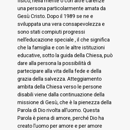
fisico, nella mente o con altre carenze
una persona particolarmente amata da
Gesù Cristo. Dopo il 1989 se ne e
sviluppata una vera consapevolezza e
sono stati compiuti progressi
nell’educazione speciale , il che significa
che la famiglia e con le altre istituzioni
educative, sotto la guida della Chiesa, può
dare alla persona la possibilità di
partecipare alla vita della fede e della
grazia della salvezza. Atteggiamento
ambita della Chiesa verso le persone
disabili viene dalla continuazione della
missione di Gesù, che è la pienezza della
Parola di Dio rivolta all’uomo. Questa
Parola è piena di amore, perché Dio ha
creato l’uomo per amore e per amore