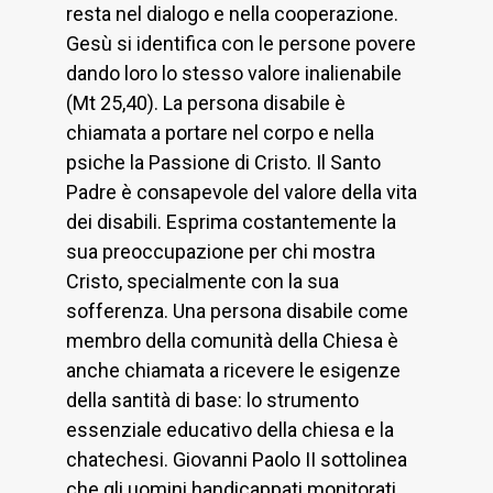
resta nel dialogo e nella cooperazione.
Gesù si identifica con le persone povere
dando loro lo stesso valore inalienabile
(Mt 25,40). La persona disabile è
chiamata a portare nel corpo e nella
psiche la Passione di Cristo. Il Santo
Padre è consapevole del valore della vita
dei disabili. Esprima costantemente la
sua preoccupazione per chi mostra
Cristo, specialmente con la sua
sofferenza. Una persona disabile come
membro della comunità della Chiesa è
anche chiamata a ricevere le esigenze
della santità di base: lo strumento
essenziale educativo della chiesa e la
chatechesi. Giovanni Paolo II sottolinea
che gli uomini handicappati monitorati