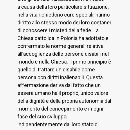
a causa della loro particolare situazione,
nella vita richiedono cure speciali, hanno
diritto allo stesso modo dei loro coetanei
di conoscere i misteri della fede. La
Chiesa cattolica in Polonia ha adottato e
confermato le norme generali relative
all’accoglienza delle persone disabili nel
mondo e nella Chiesa. Il primo principio è
quello di trattare un disabile come
persona con diritti inalienabili. Questa
affermazione deriva dal fatto che un
essere umano ha il proprio, unico valore
della dignità e della propria autonomia dal
momento del concepimento e in ogni
fase del suo sviluppo,
indipendentemente dal loro stato di