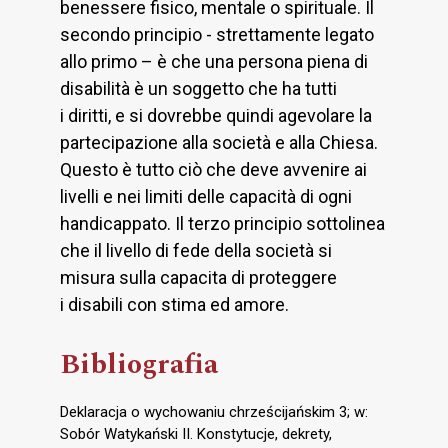
benessere fisico, mentale o spirituale. Il
secondo principio - strettamente legato
allo primo – è che una persona piena di
disabilità è un soggetto che ha tutti
i diritti, e si dovrebbe quindi agevolare la
partecipazione alla società e alla Chiesa.
Questo è tutto ciò che deve avvenire ai
livelli e nei limiti delle capacità di ogni
handicappato. Il terzo principio sottolinea
che il livello di fede della società si
misura sulla capacita di proteggere
i disabili con stima ed amore.
Bibliografia
Deklaracja o wychowaniu chrześcijańskim 3; w:
Sobór Watykański II. Konstytucje, dekrety,