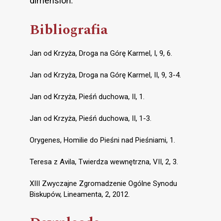
dimension.
Bibliografia
Jan od Krzyża, Droga na Górę Karmel, I, 9, 6.
Jan od Krzyża, Droga na Górę Karmel, II, 9, 3-4.
Jan od Krzyża, Pieśń duchowa, II, 1.
Jan od Krzyża, Pieśń duchowa, II, 1-3.
Orygenes, Homilie do Pieśni nad Pieśniami, 1.
Teresa z Avila, Twierdza wewnętrzna, VII, 2, 3.
XIII Zwyczajne Zgromadzenie Ogólne Synodu
Biskupów, Lineamenta, 2, 2012.