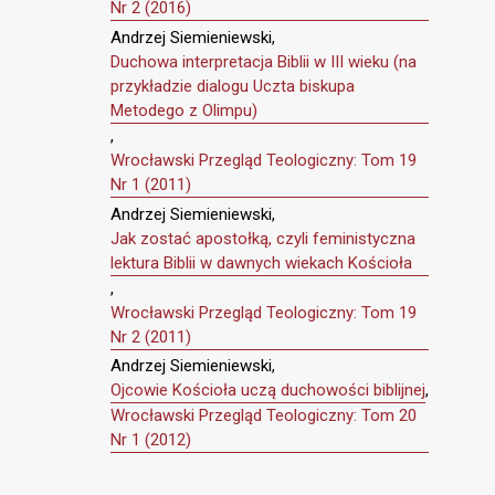
Nr 2 (2016)
Andrzej Siemieniewski,
Duchowa interpretacja Biblii w III wieku (na
przykładzie dialogu Uczta biskupa
Metodego z Olimpu)
,
Wrocławski Przegląd Teologiczny: Tom 19
Nr 1 (2011)
Andrzej Siemieniewski,
Jak zostać apostołką, czyli feministyczna
lektura Biblii w dawnych wiekach Kościoła
,
Wrocławski Przegląd Teologiczny: Tom 19
Nr 2 (2011)
Andrzej Siemieniewski,
Ojcowie Kościoła uczą duchowości biblijnej
,
Wrocławski Przegląd Teologiczny: Tom 20
Nr 1 (2012)