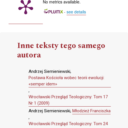
No metrics available.
-
see details
Inne teksty tego samego
autora
Andrzej Siemieniewski,
Postawa Kościoła wobec teorii ewolucji:
«semper idem»
,
Wrocławski Przegląd Teologiczny: Tom 17
Nr 1 (2009)
Andrzej Siemieniewski,
Młodzież Franciszka
,
Wrocławski Przegląd Teologiczny: Tom 24