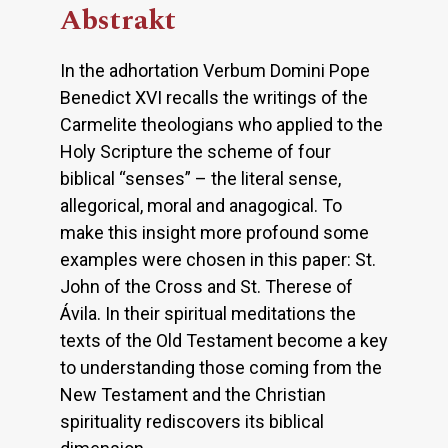
Abstrakt
In the adhortation Verbum Domini Pope
Benedict XVI recalls the writings of the
Carmelite theologians who applied to the
Holy Scripture the scheme of four
biblical “senses” – the literal sense,
allegorical, moral and anagogical. To
make this insight more profound some
examples were chosen in this paper: St.
John of the Cross and St. Therese of
Ávila. In their spiritual meditations the
texts of the Old Testament become a key
to understanding those coming from the
New Testament and the Christian
spirituality rediscovers its biblical