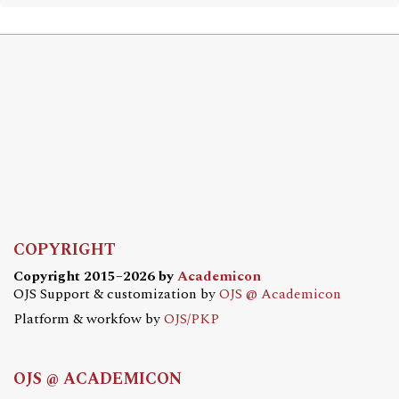
COPYRIGHT
Copyright 2015–2026 by
Academicon
OJS Support & customization by
OJS @ Academicon
Platform & workfow by
OJS/PKP
OJS @ ACADEMICON