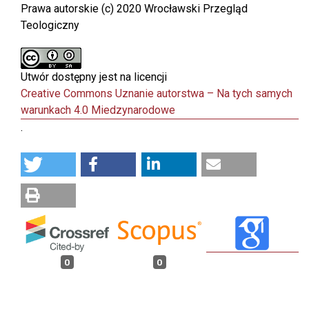
Prawa autorskie (c) 2020 Wrocławski Przegląd
Teologiczny
Utwór dostępny jest na licencji
Creative Commons Uznanie autorstwa – Na tych samych
warunkach 4.0 Miedzynarodowe
.
0
0