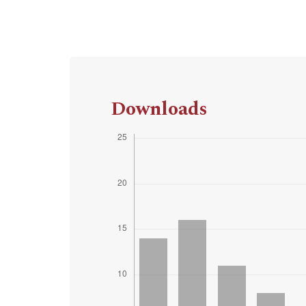
Downloads