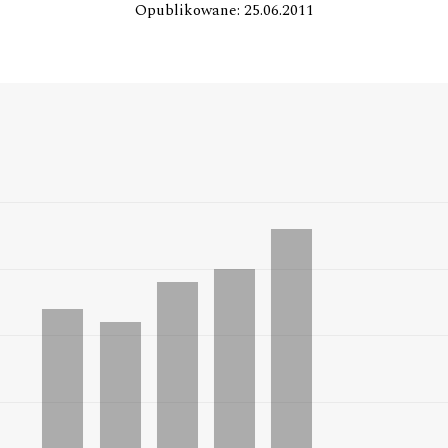
Opublikowane: 25.06.2011