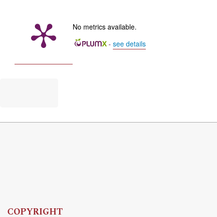
No metrics available.
-
see details
COPYRIGHT