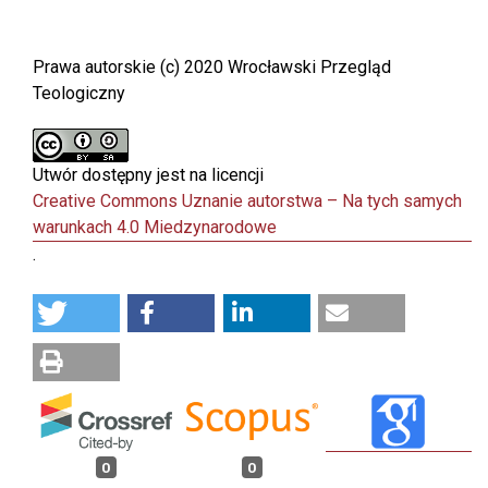
Prawa autorskie (c) 2020 Wrocławski Przegląd
Teologiczny
Utwór dostępny jest na licencji
Creative Commons Uznanie autorstwa – Na tych samych
warunkach 4.0 Miedzynarodowe
.
0
0