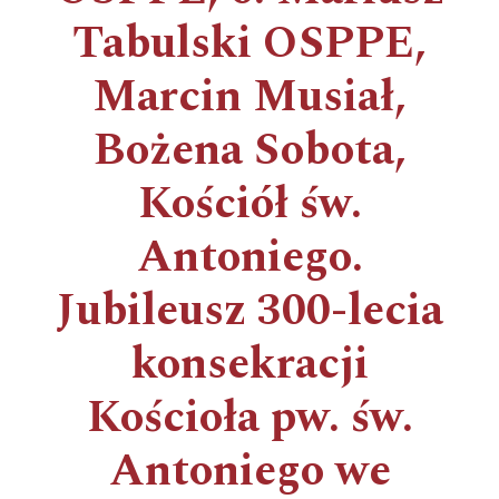
Tabulski OSPPE,
Marcin Musiał,
Bożena Sobota,
Kościół św.
Antoniego.
Jubileusz 300-lecia
konsekracji
Kościoła pw. św.
Antoniego we