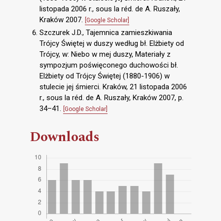
listopada 2006 r., sous la réd. de A. Ruszały,
Kraków 2007.
[Google Scholar]
Szczurek J.D., Tajemnica zamieszkiwania
Trójcy Świętej w duszy według bł. Elżbiety od
Trójcy, w: Niebo w mej duszy, Materiały z
sympozjum poświęconego duchowości bł.
Elżbiety od Trójcy Świętej (1880-1906) w
stulecie jej śmierci. Kraków, 21 listopada 2006
r., sous la réd. de A. Ruszały, Kraków 2007, p.
34–41.
[Google Scholar]
Downloads