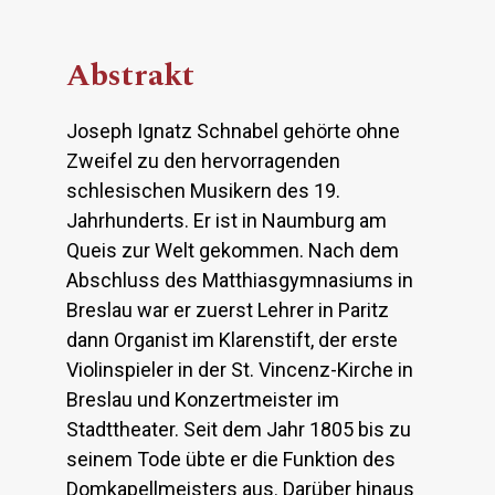
Abstrakt
Joseph Ignatz Schnabel gehörte ohne
Zweifel zu den hervorragenden
schlesischen Musikern des 19.
Jahrhunderts. Er ist in Naumburg am
Queis zur Welt gekommen. Nach dem
Abschluss des Matthiasgymnasiums in
Breslau war er zuerst Lehrer in Paritz
dann Organist im Klarenstift, der erste
Violinspieler in der St. Vincenz-Kirche in
Breslau und Konzertmeister im
Stadttheater. Seit dem Jahr 1805 bis zu
seinem Tode übte er die Funktion des
Domkapellmeisters aus. Darüber hinaus