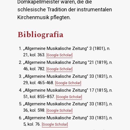
Domkapellmeister waren, die die
schlesische Tradition der instrumentalen
Kirchenmusik pflegten.
Bibliografia
„Allgemeine Musikalische Zeitung” 3 (1801), n.
21, kol. 363.
[Google Scholar]
„Allgemeine Musikalische Zeitung ”21 (1819), n.
46, kol. 782.
[Google Scholar]
„Allgemeine Musikalische Zeitung” 33 (1831), n.
29, kol. 465-468.
[Google Scholar]
„Allgemeine Musikalische Zeitung” 17 (1815), n.
51, kol. 855–857.
[Google Scholar]
„Allgemeine Musikalische Zeitung” 33 (1831), n.
36, kol. 598.
[Google Scholar]
„Allgemeine Musikalische Zeitung” 33 (1831), n.
5, kol. 76.
[Google Scholar]