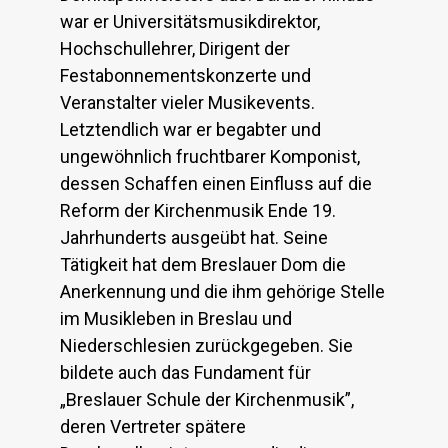
war er Universitätsmusikdirektor,
Hochschullehrer, Dirigent der
Festabonnementskonzerte und
Veranstalter vieler Musikevents.
Letztendlich war er begabter und
ungewöhnlich fruchtbarer Komponist,
dessen Schaffen einen Einfluss auf die
Reform der Kirchenmusik Ende 19.
Jahrhunderts ausgeübt hat. Seine
Tätigkeit hat dem Breslauer Dom die
Anerkennung und die ihm gehörige Stelle
im Musikleben in Breslau und
Niederschlesien zurückgegeben. Sie
bildete auch das Fundament für
„Breslauer Schule der Kirchenmusik”,
deren Vertreter spätere