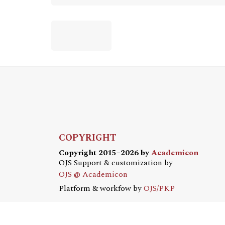
COPYRIGHT
Copyright 2015–2026 by
Academicon
OJS Support & customization by
OJS @ Academicon
Platform & workfow by
OJS/PKP