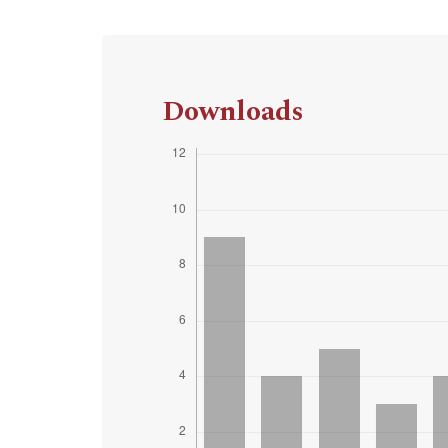
Downloads