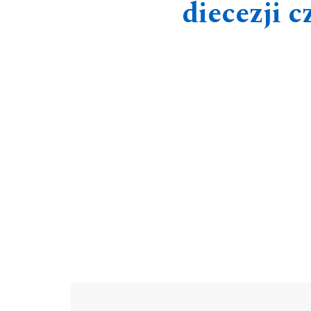
diecezji 