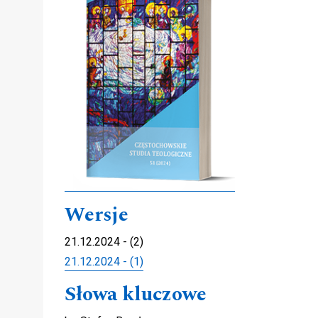
Wersje
21.12.2024 - (2)
21.12.2024 - (1)
Słowa kluczowe