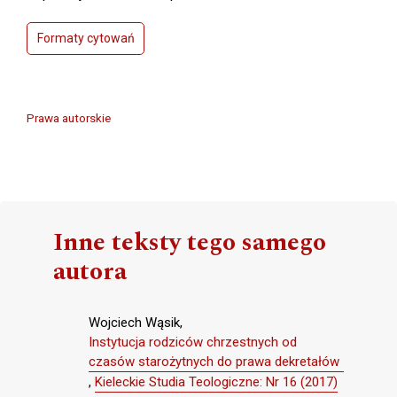
Formaty cytowań
Prawa autorskie
Inne teksty tego samego
autora
Wojciech Wąsik,
Instytucja rodziców chrzestnych od
czasów starożytnych do prawa dekretałów
,
Kieleckie Studia Teologiczne: Nr 16 (2017)