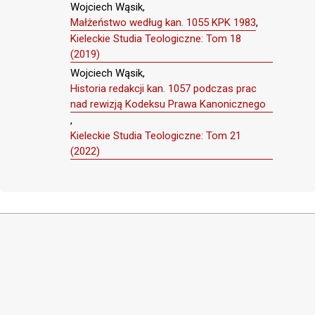
Wojciech Wąsik,
Małżeństwo według kan. 1055 KPK 1983
,
Kieleckie Studia Teologiczne: Tom 18
(2019)
Wojciech Wąsik,
Historia redakcji kan. 1057 podczas prac
nad rewizją Kodeksu Prawa Kanonicznego
,
Kieleckie Studia Teologiczne: Tom 21
(2022)