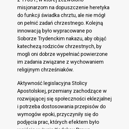
misjonarzom na dopuszczenie heretyka
do funkcji świadka chrztu, ale nie mógł
on pełnić zadań chrzestnego. Kolejną
innowacją było wypracowane po
Soborze Trydenckim nakazu, aby objąć
katechezą rodziców chrzestnych, by
mogli oni dobrze wypełniać powierzone
im zadania związane z wychowaniem
religijnym chrześniaków.
Aktywność legislacyjna Stolicy
Apostolskiej, przemiany zachodzące w
rozwijającej się społeczności eklezjalnej
i potrzeba dostosowania przepisów do
wymogów epoki, przyczyniły się do
podjęcia prac, których efektem było