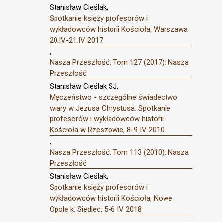
Stanisław Cieślak,
Spotkanie księży profesorów i
wykładowców historii Kościoła, Warszawa
20.IV-21.IV 2017
,
Nasza Przeszłość: Tom 127 (2017): Nasza
Przeszłość
Stanisław Cieślak SJ,
Męczeństwo - szczególne świadectwo
wiary w Jezusa Chrystusa. Spotkanie
profesorów i wykładowców historii
Kościoła w Rzeszowie, 8-9 IV 2010
,
Nasza Przeszłość: Tom 113 (2010): Nasza
Przeszłość
Stanisław Cieślak,
Spotkanie księży profesorów i
wykładowców historii Kościoła, Nowe
Opole k. Siedlec, 5-6 IV 2018
,