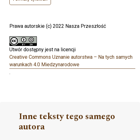
Prawa autorskie (c) 2022 Nasza Przeszłość
Utwór dostępny jest na licencji
Creative Commons Uznanie autorstwa – Na tych samych
warunkach 4.0 Miedzynarodowe
.
Inne teksty tego samego
autora