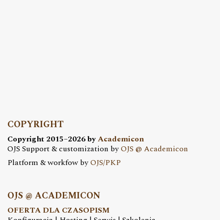
COPYRIGHT
Copyright 2015–2026 by
Academicon
OJS Support & customization by
OJS @ Academicon
Platform & workfow by
OJS/PKP
OJS @ ACADEMICON
OFERTA DLA CZASOPISM