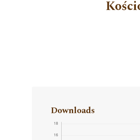
Kości
Downloads