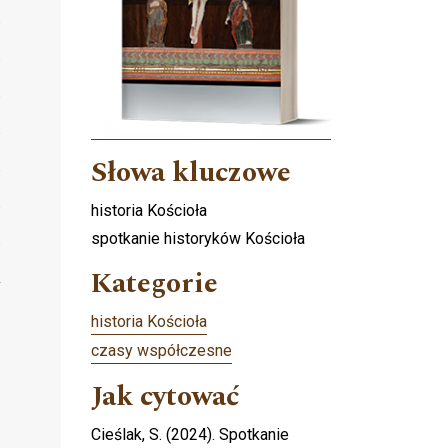
Słowa kluczowe
historia Kościoła
spotkanie historyków Kościoła
Kategorie
historia Kościoła
czasy współczesne
Jak cytować
Cieślak, S. (2024). Spotkanie