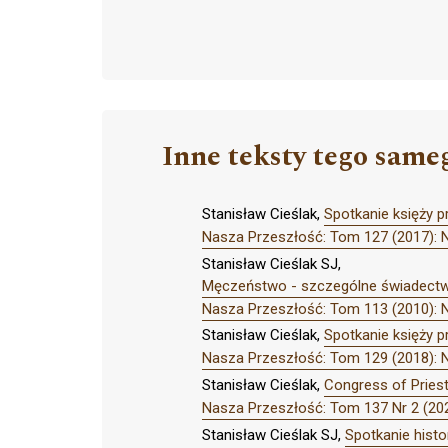
Inne teksty tego same
Stanisław Cieślak,
Spotkanie księży 
Nasza Przeszłość: Tom 127 (2017): 
Stanisław Cieślak SJ,
Męczeństwo - szczególne świadectwo
Nasza Przeszłość: Tom 113 (2010): 
Stanisław Cieślak,
Spotkanie księży p
Nasza Przeszłość: Tom 129 (2018): 
Stanisław Cieślak,
Congress of Priest
Nasza Przeszłość: Tom 137 Nr 2 (202
Stanisław Cieślak SJ,
Spotkanie histo