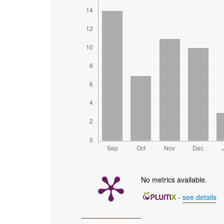
No metrics available.
-
see details