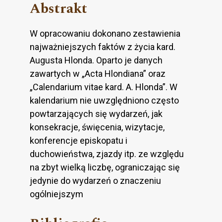
Abstrakt
W opracowaniu dokonano zestawienia
najważniejszych faktów z życia kard.
Augusta Hlonda. Oparto je danych
zawartych w „Acta Hlondiana” oraz
„Calendarium vitae kard. A. Hlonda”. W
kalendarium nie uwzględniono często
powtarzających się wydarzeń, jak
konsekracje, święcenia, wizytacje,
konferencje episkopatu i
duchowieństwa, zjazdy itp. ze względu
na zbyt wielką liczbę, ograniczając się
jedynie do wydarzeń o znaczeniu
ogólniejszym