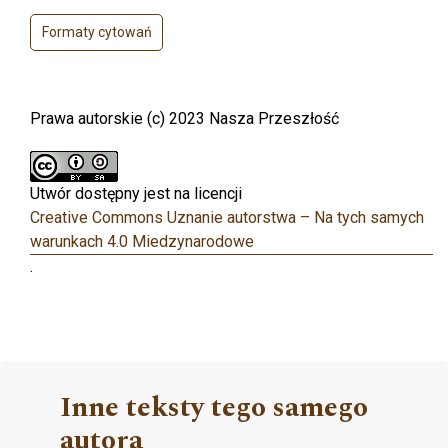
Formaty cytowań
Prawa autorskie (c) 2023 Nasza Przeszłość
Utwór dostępny jest na licencji
Creative Commons Uznanie autorstwa – Na tych samych
warunkach 4.0 Miedzynarodowe
.
Inne teksty tego samego
autora