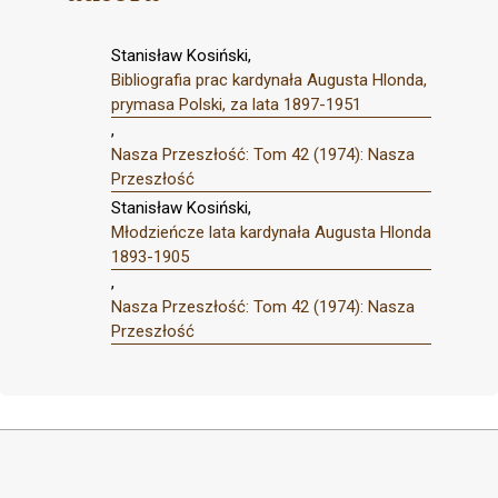
Stanisław Kosiński,
Bibliografia prac kardynała Augusta Hlonda,
prymasa Polski, za lata 1897-1951
,
Nasza Przeszłość: Tom 42 (1974): Nasza
Przeszłość
Stanisław Kosiński,
Młodzieńcze lata kardynała Augusta Hlonda
1893-1905
,
Nasza Przeszłość: Tom 42 (1974): Nasza
Przeszłość