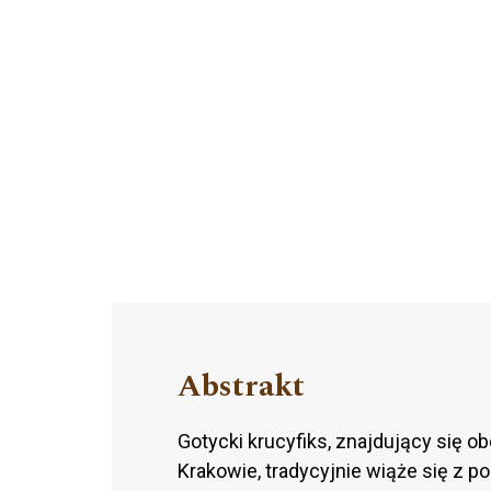
Abstrakt
Gotycki krucyfiks, znajdujący się o
Krakowie, tradycyjnie wiąże się z p