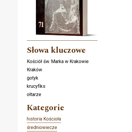
Słowa kluczowe
Kościół św. Marka w Krakowie
Kraków
gotyk
krucyfiks
ołtarze
Kategorie
historia Kościoła
średniowiecze