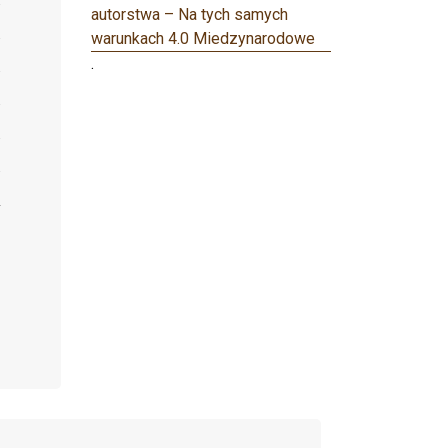
autorstwa – Na tych samych
warunkach 4.0 Miedzynarodowe
.