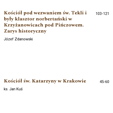
Kościół pod wezwaniem św. Tekli i
103-121
były klasztor norbertański w
Krzyżanowicach pod Pińczowem.
Zarys historyczny
Józef Zdanowski
Kościół św. Katarzyny w Krakowie
45-60
ks. Jan Kuś