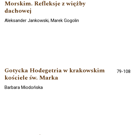
Morskim. Refleksje z więżby
dachowej
Aleksander Jankowski, Marek Gogolin
Gotycka Hodegetria w krakowskim
79-108
kościele św. Marka
Barbara Miodońska