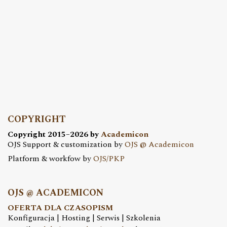
COPYRIGHT
Copyright 2015–2026 by
Academicon
OJS Support & customization by
OJS @ Academicon
Platform & workfow by
OJS/PKP
OJS @ ACADEMICON
OFERTA DLA CZASOPISM
Konfiguracja | Hosting | Serwis | Szkolenia