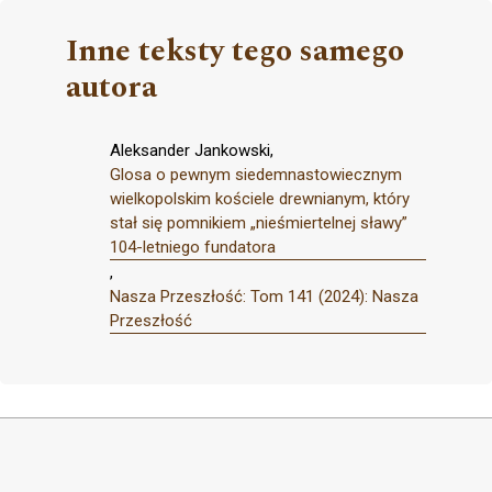
Inne teksty tego samego
autora
Aleksander Jankowski,
Glosa o pewnym siedemnastowiecznym
wielkopolskim kościele drewnianym, który
stał się pomnikiem „nieśmiertelnej sławy”
104-letniego fundatora
,
Nasza Przeszłość: Tom 141 (2024): Nasza
Przeszłość