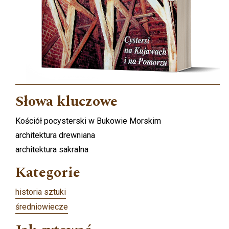
Słowa kluczowe
Kościół pocysterski w Bukowie Morskim
architektura drewniana
architektura sakralna
Kategorie
historia sztuki
średniowiecze