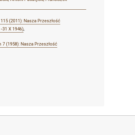
115 (2011): Nasza Przeszłość
 -31 X 1946)
,
 7 (1958): Nasza Przeszłość