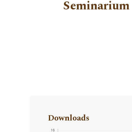
Seminarium 
Downloads