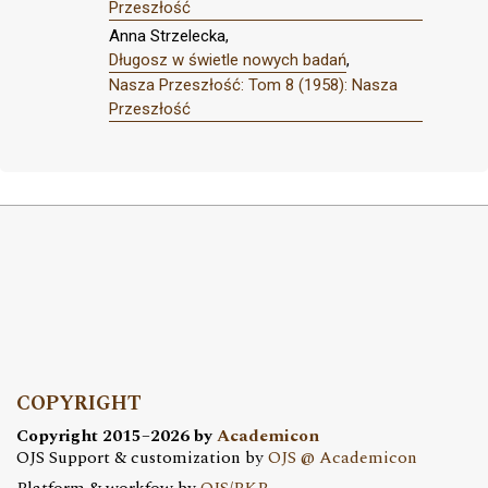
Przeszłość
Anna Strzelecka,
Długosz w świetle nowych badań
,
Nasza Przeszłość: Tom 8 (1958): Nasza
Przeszłość
COPYRIGHT
Copyright 2015–2026 by
Academicon
OJS Support & customization by
OJS @ Academicon