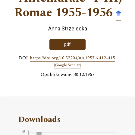
Romae 1955-1956
Anna Strzelecka
pdf
DOI:
https://doi.org/10.52204/np.1957.6.412-415
[Google Scholar]
Opublikowane: 30.12.1957
Downloads