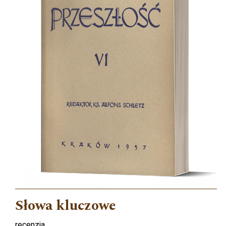
Słowa kluczowe
recenzja