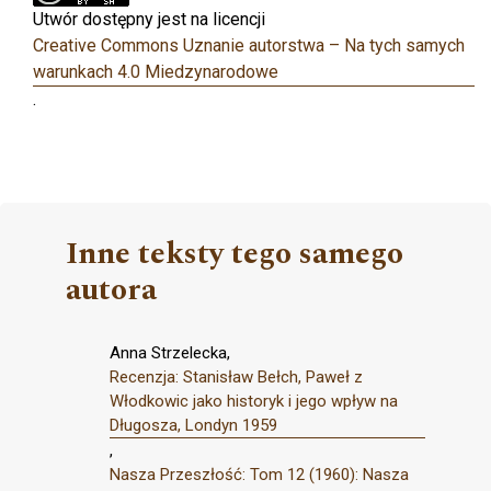
Utwór dostępny jest na licencji
Creative Commons Uznanie autorstwa – Na tych samych
warunkach 4.0 Miedzynarodowe
.
Inne teksty tego samego
autora
Anna Strzelecka,
Recenzja: Stanisław Bełch, Paweł z
Włodkowic jako historyk i jego wpływ na
Długosza, Londyn 1959
,
Nasza Przeszłość: Tom 12 (1960): Nasza