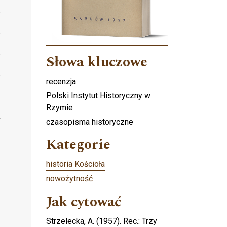
Słowa kluczowe
recenzja
Polski Instytut Historyczny w
Rzymie
czasopisma historyczne
Kategorie
historia Kościoła
nowożytność
Jak cytować
Strzelecka, A. (1957). Rec.: Trzy