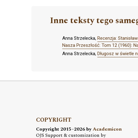
Inne teksty tego same
Anna Strzelecka,
Recenzja: Stanisław
Nasza Przeszłość: Tom 12 (1960): N
Anna Strzelecka,
Długosz w świetle 
COPYRIGHT
Copyright 2015–2026 by
Academicon
OJS Support & customization by