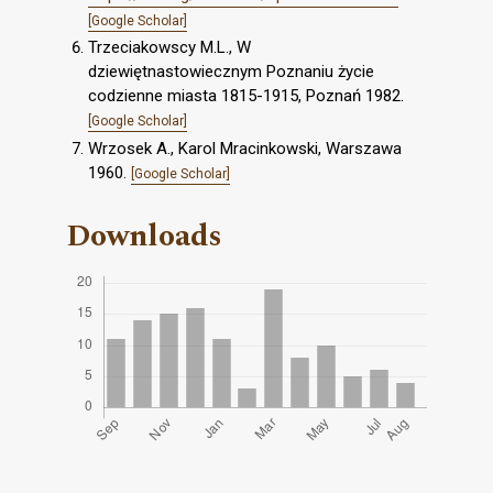
[Google Scholar]
Trzeciakowscy M.L., W
dziewiętnastowiecznym Poznaniu życie
codzienne miasta 1815-1915, Poznań 1982.
[Google Scholar]
Wrzosek A., Karol Mracinkowski, Warszawa
1960.
[Google Scholar]
Downloads