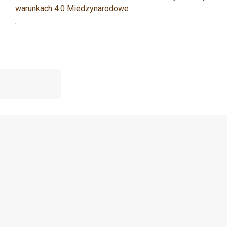
warunkach 4.0 Miedzynarodowe
.