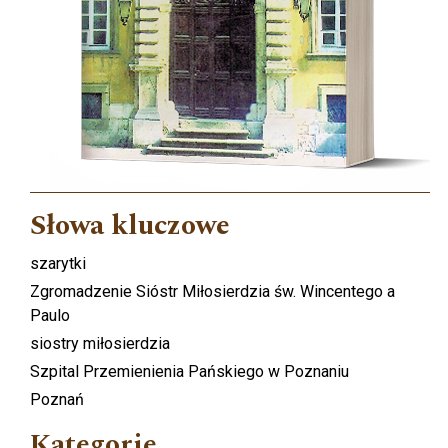
Słowa kluczowe
szarytki
Zgromadzenie Sióstr Miłosierdzia św. Wincentego a
Paulo
siostry miłosierdzia
Szpital Przemienienia Pańskiego w Poznaniu
Poznań
Kategorie