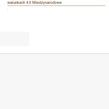
warunkach 4.0 Miedzynarodowe
.