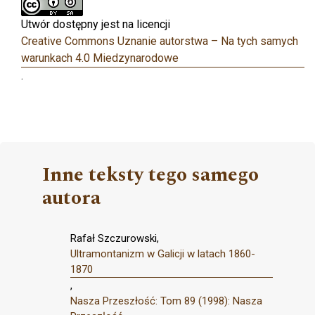
Utwór dostępny jest na licencji
Creative Commons Uznanie autorstwa – Na tych samych
warunkach 4.0 Miedzynarodowe
.
Inne teksty tego samego
autora
Rafał Szczurowski,
Ultramontanizm w Galicji w latach 1860-
1870
,
Nasza Przeszłość: Tom 89 (1998): Nasza