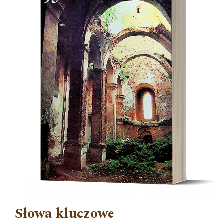
Słowa kluczowe