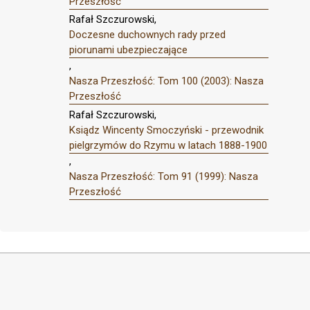
Przeszłość
Rafał Szczurowski,
Doczesne duchownych rady przed
piorunami ubezpieczające
,
Nasza Przeszłość: Tom 100 (2003): Nasza
Przeszłość
Rafał Szczurowski,
Ksiądz Wincenty Smoczyński - przewodnik
pielgrzymów do Rzymu w latach 1888-1900
,
Nasza Przeszłość: Tom 91 (1999): Nasza
Przeszłość