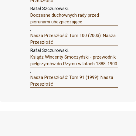
Przeszłość
Rafał Szczurowski,
Doczesne duchownych rady przed
piorunami ubezpieczające
,
Nasza Przeszłość: Tom 100 (2003): Nasza
Przeszłość
Rafał Szczurowski,
Ksiądz Wincenty Smoczyński - przewodnik
pielgrzymów do Rzymu w latach 1888-1900
,
Nasza Przeszłość: Tom 91 (1999): Nasza
Przeszłość