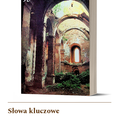
Słowa kluczowe