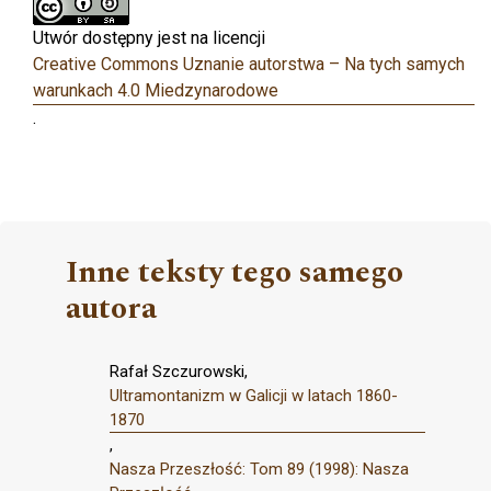
Utwór dostępny jest na licencji
Creative Commons Uznanie autorstwa – Na tych samych
warunkach 4.0 Miedzynarodowe
.
Inne teksty tego samego
autora
Rafał Szczurowski,
Ultramontanizm w Galicji w latach 1860-
1870
,
Nasza Przeszłość: Tom 89 (1998): Nasza