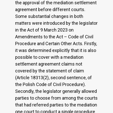
the approval of the mediation settlement
agreement before different courts.
Some substantial changes in both
matters were introduced by the legislator
in the Act of 9 March 2023 on
Amendments to the Act – Code of Civil
Procedure and Certain Other Acts. Firstly,
it was determined explicitly that it is also
possible to cover with a mediation
settlement agreement claims not
covered by the statement of claim
(Article 18313(2), second sentence, of
the Polish Code of Civil Procedure).
Secondly, the legislator generally allowed
parties to choose from among the courts
that had referred parties to the mediation
one court to conduct a single procedure