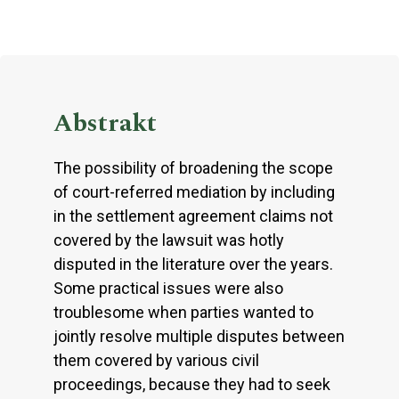
Abstrakt
The possibility of broadening the scope
of court-referred mediation by including
in the settlement agreement claims not
covered by the lawsuit was hotly
disputed in the literature over the years.
Some practical issues were also
troublesome when parties wanted to
jointly resolve multiple disputes between
them covered by various civil
proceedings, because they had to seek