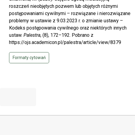
roszczeń nieobjętych pozwem lub objętych różnymi
postępowaniami cywilnymi – rozwiązane i nierozwiązane
problemy w ustawie z 9.03.2023 r. o zmianie ustawy –
Kodeks postępowania cywilnego oraz niektórych innych
ustaw.
Palestra
, (8), 172–192. Pobrano z
https://ojs.academicon.pl/palestra/article/view/8379
Formaty cytowań