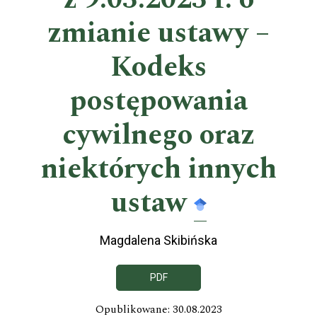
zmianie ustawy –
Kodeks
postępowania
cywilnego oraz
niektórych innych
ustaw
Magdalena Skibińska
PDF
Opublikowane: 30.08.2023