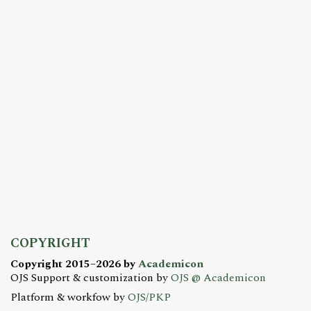
COPYRIGHT
Copyright 2015–2026 by
Academicon
OJS Support & customization by
OJS @ Academicon
Platform & workfow by
OJS/PKP