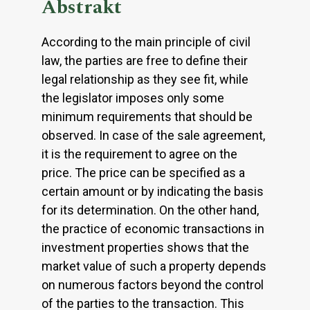
Abstrakt
According to the main principle of civil
law, the parties are free to define their
legal relationship as they see fit, while
the legislator imposes only some
minimum requirements that should be
observed. In case of the sale agreement,
it is the requirement to agree on the
price. The price can be specified as a
certain amount or by indicating the basis
for its determination. On the other hand,
the practice of economic transactions in
investment properties shows that the
market value of such a property depends
on numerous factors beyond the control
of the parties to the transaction. This