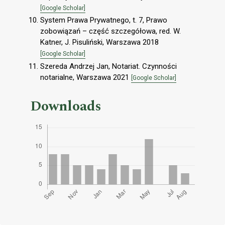
[Google Scholar]
System Prawa Prywatnego, t. 7, Prawo
zobowiązań – część szczegółowa, red. W.
Katner, J. Pisuliński, Warszawa 2018
[Google Scholar]
Szereda Andrzej Jan, Notariat. Czynności
notarialne, Warszawa 2021
[Google Scholar]
Downloads