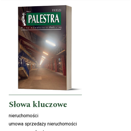
Cover image
Słowa kluczowe
nieruchomości
umowa sprzedaży nieruchomości