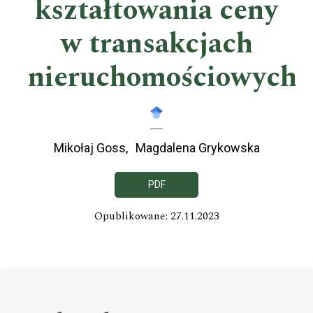
kształtowania ceny
w transakcjach
nieruchomościowych
Mikołaj Goss
Magdalena Grykowska
PDF
Opublikowane: 27.11.2023