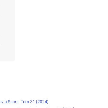
via Sacra: Tom 31 (2024)