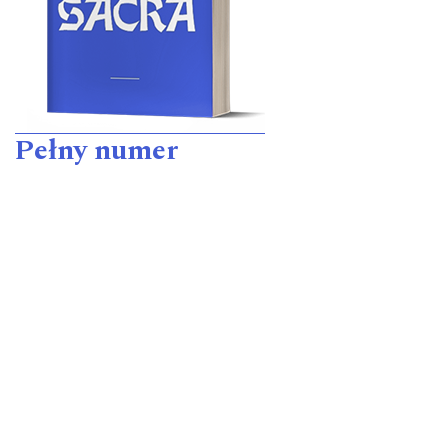
Pełny numer