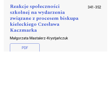
Reakcje społeczności
341-352
szkolnej na wydarzenia
związane z procesem biskupa
kieleckiego Czesława
Kaczmarka
Małgorzata Mastalerz-Krystjańczuk
PDF