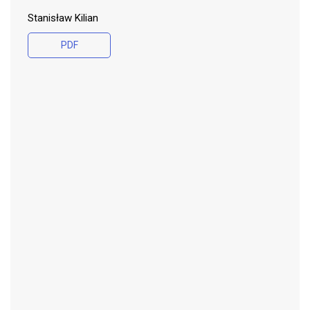
Stanisław Kilian
PDF