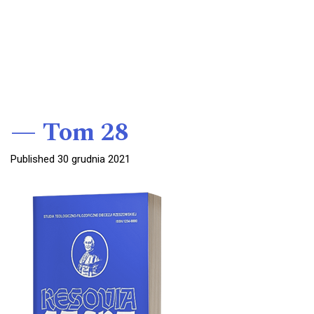
Tom 28
Published 30 grudnia 2021