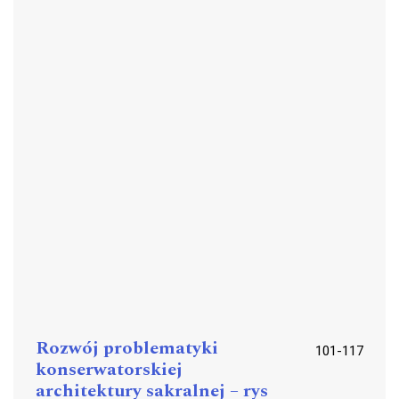
Rozwój problematyki
101-117
konserwatorskiej
architektury sakralnej – rys