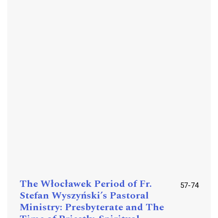
The Włocławek Period of Fr.
57-74
Stefan Wyszyński’s Pastoral
Ministry: Presbyterate and The