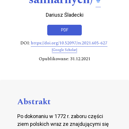
Dariusz Śladecki
PDF
DOI:
https://doi.org/10.52097/rs.2021.605-627
[Google Scholar]
Opublikowane: 31.12.2021
Abstrakt
Po dokonaniu w 1772 r. zaboru części
ziem polskich wraz ze znajdującymi się