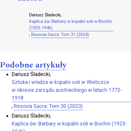
Dariusz Śladecki,
Kaplica św. Barbary w kopalni soli w Bochni
(1923-1946)
,
Resovia Sacra: Tom 31 (2024)
Podobne artykuły
Dariusz Śladecki,
Sztuka i władza w kopalni soli w Wieliczce
w okresie zarządu austriackiego w latach 1772-
1918
,
Resovia Sacra: Tom 30 (2023)
Dariusz Śladecki,
Kaplica św. Barbary w kopalni soli w Bochni (1923-