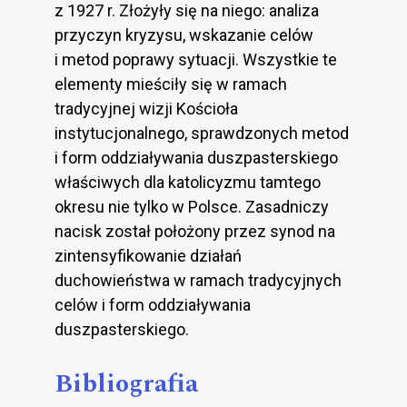
z 1927 r. Złożyły się na niego: analiza
przyczyn kryzysu, wskazanie celów
i metod poprawy sytuacji. Wszystkie te
elementy mieściły się w ramach
tradycyjnej wizji Kościoła
instytucjonalnego, sprawdzonych metod
i form oddziaływania duszpasterskiego
właściwych dla katolicyzmu tamtego
okresu nie tylko w Polsce. Zasadniczy
nacisk został położony przez synod na
zintensyfikowanie działań
duchowieństwa w ramach tradycyjnych
celów i form oddziaływania
duszpasterskiego.
Bibliografia