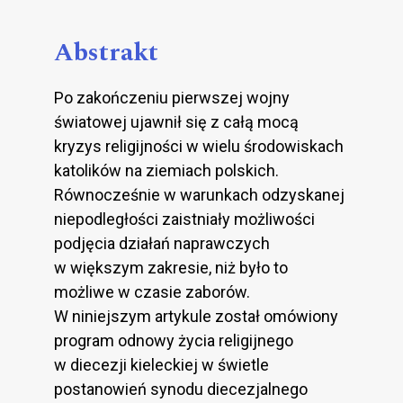
Abstrakt
Po zakończeniu pierwszej wojny
światowej ujawnił się z całą mocą
kryzys religijności w wielu środowiskach
katolików na ziemiach polskich.
Równocześnie w warunkach odzyskanej
niepodległości zaistniały możliwości
podjęcia działań naprawczych
w większym zakresie, niż było to
możliwe w czasie zaborów.
W niniejszym artykule został omówiony
program odnowy życia religijnego
w diecezji kieleckiej w świetle
postanowień synodu diecezjalnego