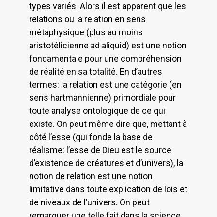
types variés. Alors il est apparent que les
relations ou la relation en sens
métaphysique (plus au moins
aristotélicienne ad aliquid) est une notion
fondamentale pour une compréhension
de réalité en sa totalité. En d’autres
termes: la relation est une catégorie (en
sens hartmannienne) primordiale pour
toute analyse ontologique de ce qui
existe. On peut même dire que, mettant à
côté l’esse (qui fonde la base de
réalisme: l’esse de Dieu est le source
d’existence de créatures et d’univers), la
notion de relation est une notion
limitative dans toute explication de lois et
de niveaux de l’univers. On peut
remarquer une telle fait dans la science