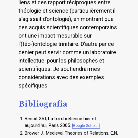
liens et des rapport réciproques entre
théologie et science (particulièrement il
s’agissait d’ontologie), en montrant que
des acquis scientifiques contemporains
ont une impact mesurable sur
l’(téo-)ontologie trinitaire. D’autre par ce
denier peut servir comme un laboratoire
intellectuel pour les philosophes et
scientifiques. Je soutiendrai mes
considérations avec des exemples
spécifiques.
Bibliografia
Benoît XVI, La foi chrétienne hier et
aujourd’hui, Paris 2005.
[Google Scholar]
Brower J., Medieval Theories of Relations, E.N.