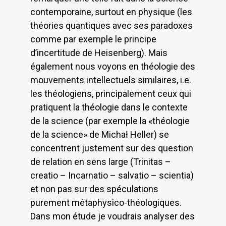
contemporaine, surtout en physique (les
théories quantiques avec ses paradoxes
comme par exemple le principe
d’incertitude de Heisenberg). Mais
également nous voyons en théologie des
mouvements intellectuels similaires, i.e.
les théologiens, principalement ceux qui
pratiquent la théologie dans le contexte
de la science (par exemple la «théologie
de la science» de Michał Heller) se
concentrent justement sur des question
de relation en sens large (Trinitas –
creatio – Incarnatio – salvatio – scientia)
et non pas sur des spéculations
purement métaphysico-théologiques.
Dans mon étude je voudrais analyser des