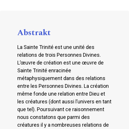
Abstrakt
La Sainte Trinité est une unité des
relations de trois Personnes Divines.
L’œuvre de création est une œuvre de
Sainte Trinité enracinée
métaphysiquement dans des relations
entre les Personnes Divines. La création
même fonde une relation entre Dieu et
les créatures (dont aussi l’univers en tant
que tel). Poursuivant ce raisonnement
nous constatons que parmi des
créatures il y a nombreuses relations de