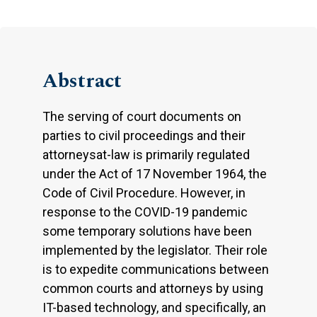
Abstract
The serving of court documents on
parties to civil proceedings and their
attorneysat-law is primarily regulated
under the Act of 17 November 1964, the
Code of Civil Procedure. However, in
response to the COVID-19 pandemic
some temporary solutions have been
implemented by the legislator. Their role
is to expedite communications between
common courts and attorneys by using
IT-based technology, and specifically, an