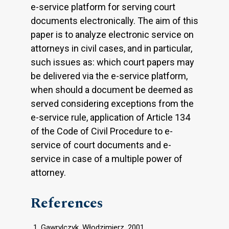
e-service platform for serving court
documents electronically. The aim of this
paper is to analyze electronic service on
attorneys in civil cases, and in particular,
such issues as: which court papers may
be delivered via the e-service platform,
when should a document be deemed as
served considering exceptions from the
e-service rule, application of Article 134
of the Code of Civil Procedure to e-
service of court documents and e-
service in case of a multiple power of
attorney.
References
Gawrylczyk, Włodzimierz. 2001.