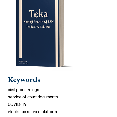
Keywords
civil proceedings
service of court documents
COVID-19
electronic service platform