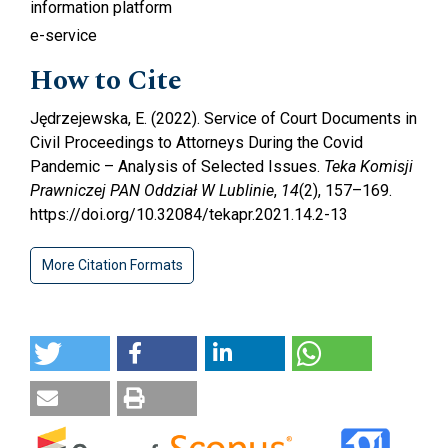
information platform
e-service
How to Cite
Jędrzejewska, E. (2022). Service of Court Documents in
Civil Proceedings to Attorneys During the Covid
Pandemic – Analysis of Selected Issues.
Teka Komisji
Prawniczej PAN Oddział W Lublinie
,
14
(2), 157–169.
https://doi.org/10.32084/tekapr.2021.14.2-13
More Citation Formats