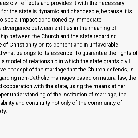
tees civil effects and provides it with the necessary
for the state is dynamic and changeable, because it is
 to social impact conditioned by immediate
e divergence between entities in the meaning of
ship between the Church and the state regarding
of Christianity on its content and in unfavorable
what belongs to its essence. To guarantee the rights of
a model of relationship in which the state grants civil
ive concept of the marriage that the Church defends, in
arding non-Catholic marriages based on natural law, the
d cooperation with the state, using the means at her
oper understanding of the institution of marriage, the
ability and continuity not only of the community of
ty.