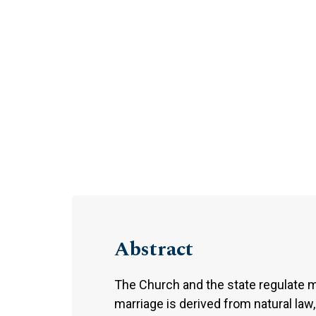
Abstract
The Church and the state regulate m
marriage is derived from natural law,