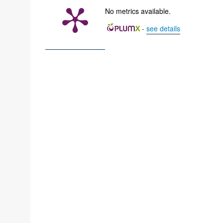
No metrics available.
-
see details