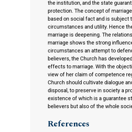
the institution, and the state guaran
protection. The concept of marriage 
based on social fact and is subject
circumstances and utility. Hence th
marriage is deepening. The relation
marriage shows the strong influence 
circumstances an attempt to defend 
believers, the Church has developed 
effects to marriage. With the object
view of her claim of competence reg
Church should cultivate dialogue an
disposal, to preserve in society a pr
existence of which is a guarantee st
believers but also of the whole socie
References