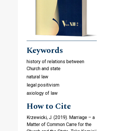
Keywords
history of relations between
Church and state
natural law
legal positivism
axiology of law
How to Cite
Krzewicki, J. (2019). Marriage – a
Matter of Common Carre for the