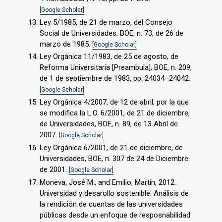
[Google Scholar]
Ley 5/1985, de 21 de marzo, del Consejo
Social de Universidades, BOE, n. 73, de 26 de
marzo de 1985.
[Google Scholar]
Ley Orgánica 11/1983, de 25 de agosto, de
Reforma Universitaria [Preambula], BOE, n. 209,
de 1 de septiembre de 1983, pp. 24034–24042.
[Google Scholar]
Ley Orgánica 4/2007, de 12 de abril, por la que
se modifica la L.O. 6/2001, de 21 de diciembre,
de Universidades, BOE, n. 89, de 13 Abril de
2007.
[Google Scholar]
Ley Orgánica 6/2001, de 21 de diciembre, de
Universidades, BOE, n. 307 de 24 de Diciembre
de 2001.
[Google Scholar]
Moneva, José M., and Emilio, Martín, 2012.
Universidad y desarollo sostenible: Análisis de
la rendición de cuentas de las universidades
públicas desde un enfoque de resposnabilidad