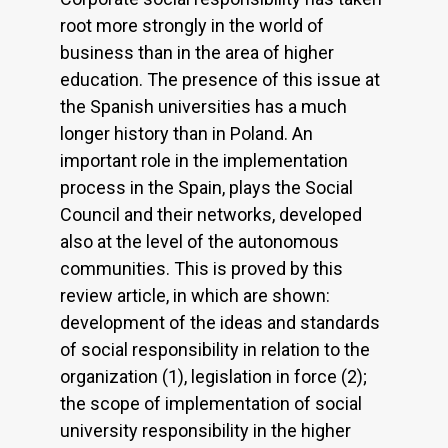
root more strongly in the world of
business than in the area of higher
education. The presence of this issue at
the Spanish universities has a much
longer history than in Poland. An
important role in the implementation
process in the Spain, plays the Social
Council and their networks, developed
also at the level of the autonomous
communities. This is proved by this
review article, in which are shown:
development of the ideas and standards
of social responsibility in relation to the
organization (1), legislation in force (2);
the scope of implementation of social
university responsibility in the higher