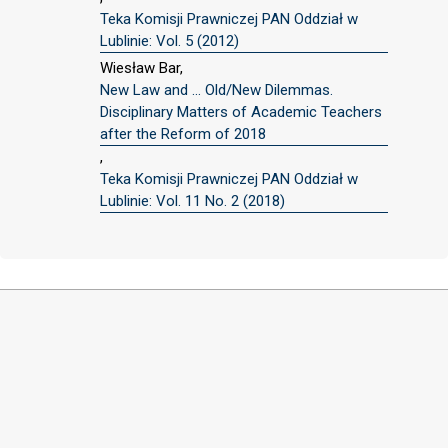
Teka Komisji Prawniczej PAN Oddział w
Lublinie: Vol. 5 (2012)
Wiesław Bar,
New Law and … Old/New Dilemmas.
Disciplinary Matters of Academic Teachers
after the Reform of 2018
,
Teka Komisji Prawniczej PAN Oddział w
Lublinie: Vol. 11 No. 2 (2018)