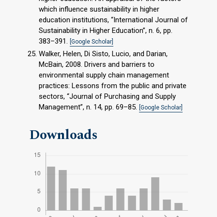
which influence sustainability in higher
education institutions, “International Journal of
Sustainability in Higher Education”, n. 6, pp.
383–391.
[Google Scholar]
Walker, Helen, Di Sisto, Lucio, and Darian,
McBain, 2008. Drivers and barriers to
environmental supply chain management
practices: Lessons from the public and private
sectors, “Journal of Purchasing and Supply
Management”, n. 14, pp. 69–85.
[Google Scholar]
Downloads