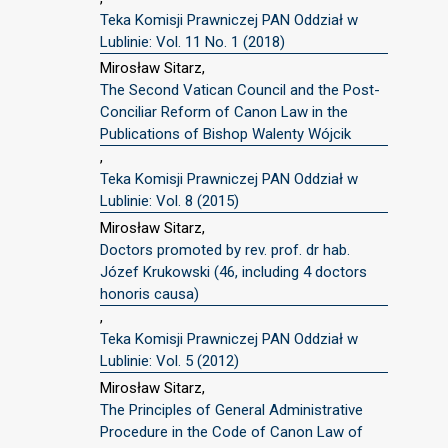
Teka Komisji Prawniczej PAN Oddział w
Lublinie: Vol. 11 No. 1 (2018)
Mirosław Sitarz,
The Second Vatican Council and the Post-
Conciliar Reform of Canon Law in the
Publications of Bishop Walenty Wójcik
,
Teka Komisji Prawniczej PAN Oddział w
Lublinie: Vol. 8 (2015)
Mirosław Sitarz,
Doctors promoted by rev. prof. dr hab.
Józef Krukowski (46, including 4 doctors
honoris causa)
,
Teka Komisji Prawniczej PAN Oddział w
Lublinie: Vol. 5 (2012)
Mirosław Sitarz,
The Principles of General Administrative
Procedure in the Code of Canon Law of