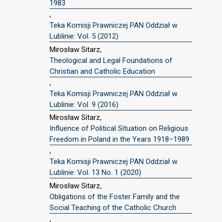
1983
,
Teka Komisji Prawniczej PAN Oddział w
Lublinie: Vol. 5 (2012)
Mirosław Sitarz,
Theological and Legal Foundations of
Christian and Catholic Education
,
Teka Komisji Prawniczej PAN Oddział w
Lublinie: Vol. 9 (2016)
Mirosław Sitarz,
Influence of Political Situation on Religious
Freedom in Poland in the Years 1918–1989
,
Teka Komisji Prawniczej PAN Oddział w
Lublinie: Vol. 13 No. 1 (2020)
Mirosław Sitarz,
Obligations of the Foster Family and the
Social Teaching of the Catholic Church
,