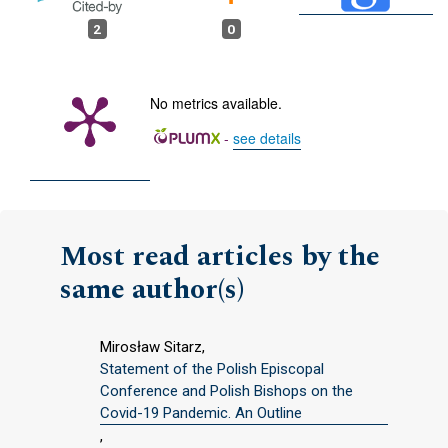
2
0
No metrics available.
-
see details
Most read articles by the
same author(s)
Mirosław Sitarz,
Statement of the Polish Episcopal
Conference and Polish Bishops on the
Covid-19 Pandemic. An Outline
,