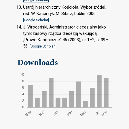
Ustrój hierarchiczny Kościoła. Wybór źródeł,
red. W. Kacprzyk, M. Sitarz, Lublin 2006.
[Google Scholar]
J. Wroceński, Administrator diecezjalny jako
tymczasowy rządca diecezją wakującą,
„Prawo Kanoniczne” 46 (2003), nr 1–2, s. 39–
56.
[Google Scholar]
Downloads