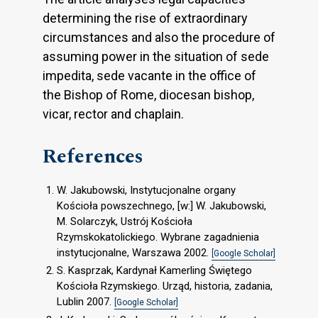
determining the rise of extraordinary
circumstances and also the procedure of
assuming power in the situation of sede
impedita, sede vacante in the office of
the Bishop of Rome, diocesan bishop,
vicar, rector and chaplain.
References
W. Jakubowski, Instytucjonalne organy
Kościoła powszechnego, [w:] W. Jakubowski,
M. Solarczyk, Ustrój Kościoła
Rzymskokatolickiego. Wybrane zagadnienia
instytucjonalne, Warszawa 2002.
[Google Scholar]
S. Kasprzak, Kardynał Kamerling Świętego
Kościoła Rzymskiego. Urząd, historia, zadania,
Lublin 2007.
[Google Scholar]