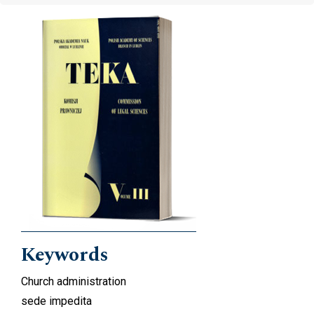
Cover image
Keywords
Church administration
sede impedita