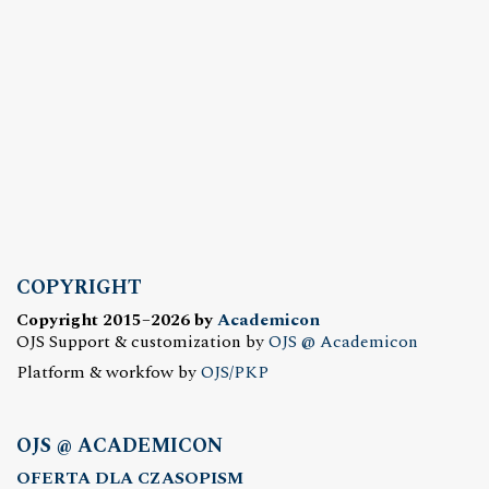
COPYRIGHT
Copyright 2015–2026 by
Academicon
OJS Support & customization by
OJS @ Academicon
Platform & workfow by
OJS/PKP
OJS @ ACADEMICON
OFERTA DLA CZASOPISM