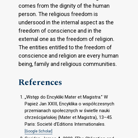
comes from the dignity of the human
person. The religious freedom is
undersood in the internal aspect as the
freedom of conscience and in the
external one as the freedom of religion.
The entities entitled to the freedom of
conscience and religion are every human
being, family and religious communities.
References
„Wstęp do Encykliki Mater et Magistra.” W
Papież Jan XXIII, Encyklika o współczesnych
przemianach społecznych w świetle nauki
chrześcijańskiej (Mater et Magistra), 13–45.
Paris: Societé d’Editions Internationales.
[Google Scholar]