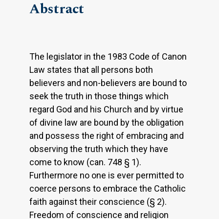
Abstract
The legislator in the 1983 Code of Canon
Law states that all persons both
believers and non-believers are bound to
seek the truth in those things which
regard God and his Church and by virtue
of divine law are bound by the obligation
and possess the right of embracing and
observing the truth which they have
come to know (can. 748 § 1).
Furthermore no one is ever permitted to
coerce persons to embrace the Catholic
faith against their conscience (§ 2).
Freedom of conscience and religion