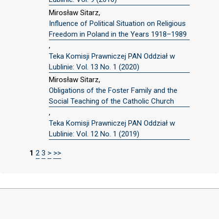
Mirosław Sitarz,
Influence of Political Situation on Religious
Freedom in Poland in the Years 1918–1989
,
Teka Komisji Prawniczej PAN Oddział w
Lublinie: Vol. 13 No. 1 (2020)
Mirosław Sitarz,
Obligations of the Foster Family and the
Social Teaching of the Catholic Church
,
Teka Komisji Prawniczej PAN Oddział w
Lublinie: Vol. 12 No. 1 (2019)
1
2
3
>
>>