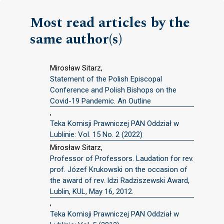
Most read articles by the
same author(s)
Mirosław Sitarz,
Statement of the Polish Episcopal
Conference and Polish Bishops on the
Covid-19 Pandemic. An Outline
,
Teka Komisji Prawniczej PAN Oddział w
Lublinie: Vol. 15 No. 2 (2022)
Mirosław Sitarz,
Professor of Professors. Laudation for rev.
prof. Józef Krukowski on the occasion of
the award of rev. Idzi Radziszewski Award,
Lublin, KUL, May 16, 2012.
,
Teka Komisji Prawniczej PAN Oddział w