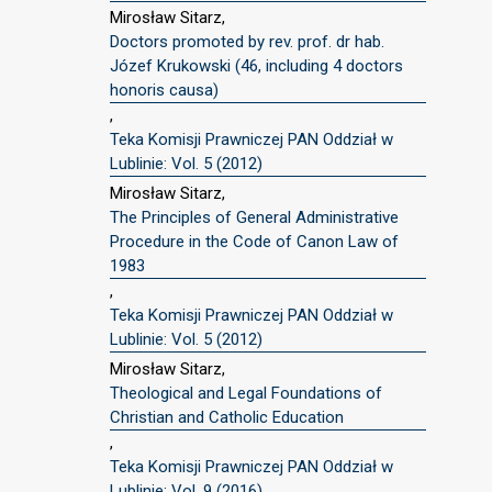
Mirosław Sitarz,
Doctors promoted by rev. prof. dr hab.
Józef Krukowski (46, including 4 doctors
honoris causa)
,
Teka Komisji Prawniczej PAN Oddział w
Lublinie: Vol. 5 (2012)
Mirosław Sitarz,
The Principles of General Administrative
Procedure in the Code of Canon Law of
1983
,
Teka Komisji Prawniczej PAN Oddział w
Lublinie: Vol. 5 (2012)
Mirosław Sitarz,
Theological and Legal Foundations of
Christian and Catholic Education
,
Teka Komisji Prawniczej PAN Oddział w
Lublinie: Vol. 9 (2016)