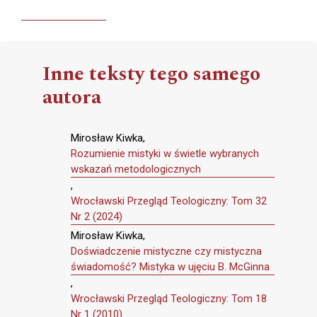
Inne teksty tego samego
autora
Mirosław Kiwka,
Rozumienie mistyki w świetle wybranych
wskazań metodologicznych
,
Wrocławski Przegląd Teologiczny: Tom 32
Nr 2 (2024)
Mirosław Kiwka,
Doświadczenie mistyczne czy mistyczna
świadomość? Mistyka w ujęciu B. McGinna
,
Wrocławski Przegląd Teologiczny: Tom 18
Nr 1 (2010)