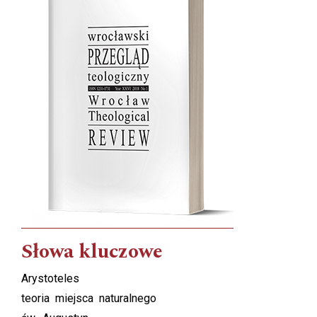
Słowa kluczowe
Arystoteles
teoria miejsca naturalnego