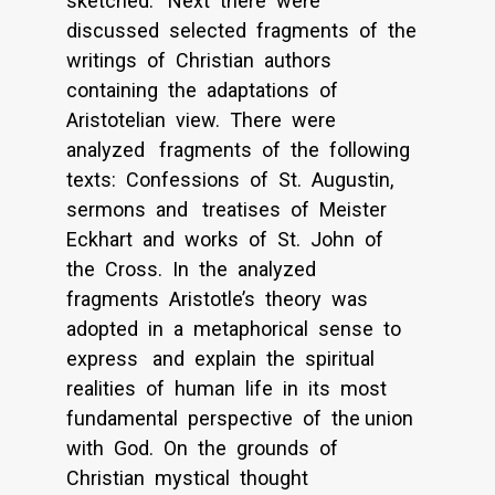
sketched. Next there were
discussed selected fragments of the
writings of Christian authors
containing the adaptations of
Aristotelian view. There were
analyzed fragments of the following
texts: Confessions of St. Augustin,
sermons and treatises of Meister
Eckhart and works of St. John of
the Cross. In the analyzed
fragments Aristotle’s theory was
adopted in a metaphorical sense to
express and explain the spiritual
realities of human life in its most
fundamental perspective of the union
with God. On the grounds of
Christian mystical thought