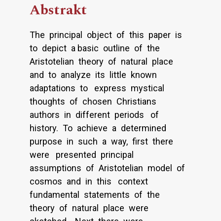
Abstrakt
The principal object of this paper is
to depict a basic outline of the
Aristotelian theory of natural place
and to analyze its little known
adaptations to express mystical
thoughts of chosen Christians
authors in different periods of
history. To achieve a determined
purpose in such a way, first there
were presented principal
assumptions of Aristotelian model of
cosmos and in this context
fundamental statements of the
theory of natural place were