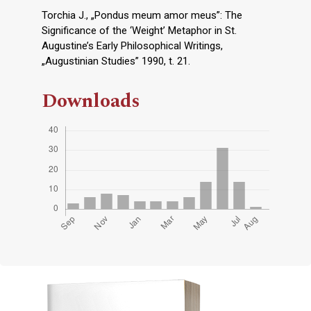
Torchia J., „Pondus meum amor meus”: The
Significance of the ‘Weight’ Metaphor in St.
Augustine’s Early Philosophical Writings,
„Augustinian Studies” 1990, t. 21.
Downloads
Cover image