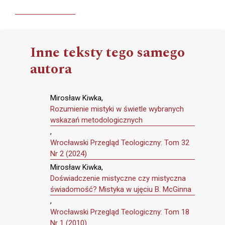
Inne teksty tego samego
autora
Mirosław Kiwka,
Rozumienie mistyki w świetle wybranych
wskazań metodologicznych
,
Wrocławski Przegląd Teologiczny: Tom 32
Nr 2 (2024)
Mirosław Kiwka,
Doświadczenie mistyczne czy mistyczna
świadomość? Mistyka w ujęciu B. McGinna
,
Wrocławski Przegląd Teologiczny: Tom 18
Nr 1 (2010)