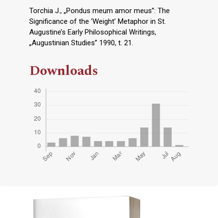
Torchia J., „Pondus meum amor meus”: The
Significance of the ‘Weight’ Metaphor in St.
Augustine’s Early Philosophical Writings,
„Augustinian Studies” 1990, t. 21.
Downloads
Cover image