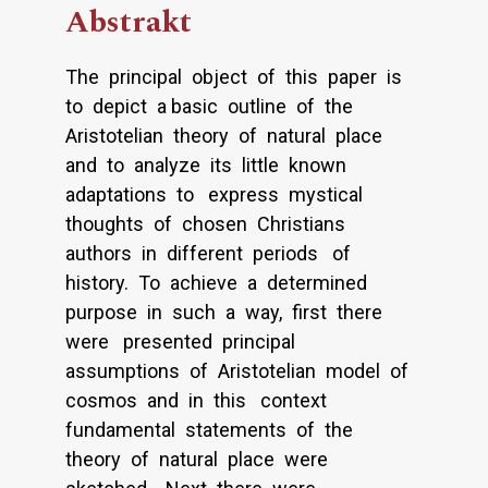
Abstrakt
The principal object of this paper is
to depict a basic outline of the
Aristotelian theory of natural place
and to analyze its little known
adaptations to express mystical
thoughts of chosen Christians
authors in different periods of
history. To achieve a determined
purpose in such a way, first there
were presented principal
assumptions of Aristotelian model of
cosmos and in this context
fundamental statements of the
theory of natural place were