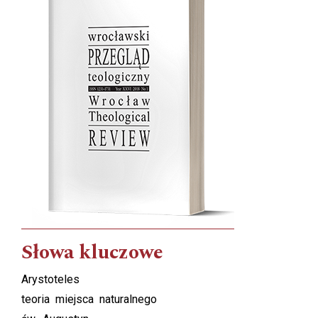
Słowa kluczowe
Arystoteles
teoria miejsca naturalnego