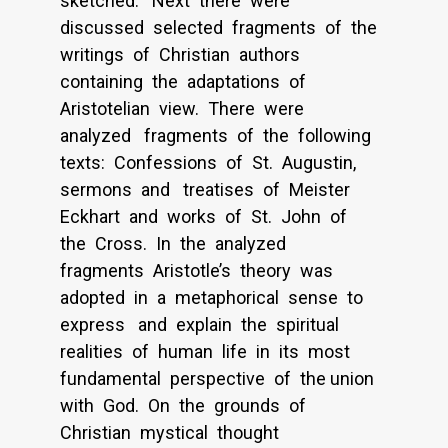
sketched. Next there were
discussed selected fragments of the
writings of Christian authors
containing the adaptations of
Aristotelian view. There were
analyzed fragments of the following
texts: Confessions of St. Augustin,
sermons and treatises of Meister
Eckhart and works of St. John of
the Cross. In the analyzed
fragments Aristotle’s theory was
adopted in a metaphorical sense to
express and explain the spiritual
realities of human life in its most
fundamental perspective of the union
with God. On the grounds of
Christian mystical thought