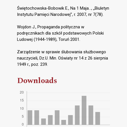
Świętochowska-Bobowik E., Na 1 Maja..., „Biuletyn
Instytutu Pamięci Narodowej”, r. 2007, nr 7(78).
Wojdon J., Propaganda polityczna w
podręcznikach dla szkół podstawowych Polski
Ludowej (1944-1989), Toruń 2001.
Zarządzenie w sprawie ślubowania służbowego
nauczycieli, Dz.U. Min. Oświaty nr 14 z 26 sierpnia
1949 r., poz. 239.
Downloads