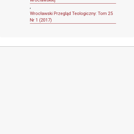
wrocławskiej
,
Wrocławski Przegląd Teologiczny: Tom 25
Nr 1 (2017)