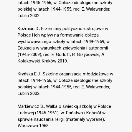
latach 1945-1956, w: Oblicze ideologiczne szkoły
polskiej w latach 1944-1955, red. E. Walawender,
Lublin 2002.
Koźmian D., Przemiany polityczno-ustrojowe w
Polsce i ich wpływ na formowanie oblicza
wychowawczego szkoły w latach 1949-1959, w:
Edukacja w warunkach zniewolenia i autonomii
(1945-2009), red. E. Gorloff, R. Grzybowski, A.
Kołakowski, Kraków 2010.
Kryńska E.J., Szkolne organizacje młodzieżowe w
latach 1944-1956, w: Oblicze ideologiczne szkoły
polskiej w latach 1944-1955, red. E. Walawender,
Lublin 2002.
Markiewicz S., Walka o świecką szkołę w Polsce
Ludowej (1945-1961), w: Państwo i Kościół w
sprawie nauczania religii (materiały wybrane),
Warszawa 1968.