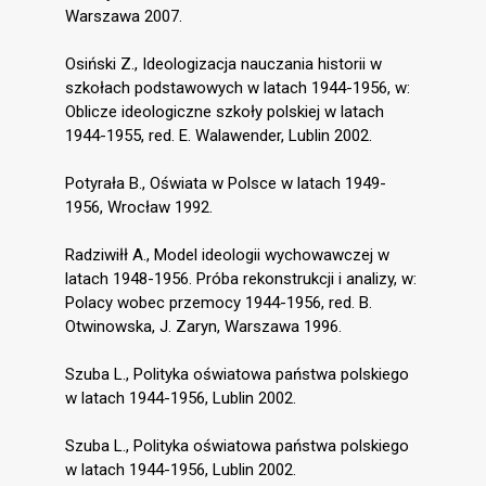
Warszawa 2007.
Osiński Z., Ideologizacja nauczania historii w
szkołach podstawowych w latach 1944-1956, w:
Oblicze ideologiczne szkoły polskiej w latach
1944-1955, red. E. Walawender, Lublin 2002.
Potyrała B., Oświata w Polsce w latach 1949-
1956, Wrocław 1992.
Radziwiłł A., Model ideologii wychowawczej w
latach 1948-1956. Próba rekonstrukcji i analizy, w:
Polacy wobec przemocy 1944-1956, red. B.
Otwinowska, J. Zaryn, Warszawa 1996.
Szuba L., Polityka oświatowa państwa polskiego
w latach 1944-1956, Lublin 2002.
Szuba L., Polityka oświatowa państwa polskiego
w latach 1944-1956, Lublin 2002.