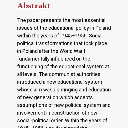
Abstrakt
The paper presents the most essential
issues of the educational policy in Poland
within the years of 1945–1956. Social-
political transformations that took place
in Poland after the World War II
fundamentally influenced on the
functioning of the educational system at
all levels. The communist authorities
introduced a new educational system
whose aim was upbringing and education
of new generation which accepts
assumptions of new political system and
involvement in construction of new
social-political order. Within the years of