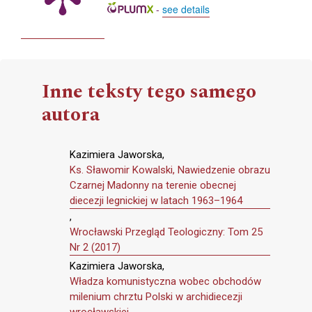
-
see details
Inne teksty tego samego
autora
Kazimiera Jaworska,
Ks. Sławomir Kowalski, Nawiedzenie obrazu
Czarnej Madonny na terenie obecnej
diecezji legnickiej w latach 1963–1964
,
Wrocławski Przegląd Teologiczny: Tom 25
Nr 2 (2017)
Kazimiera Jaworska,
Władza komunistyczna wobec obchodów
milenium chrztu Polski w archidiecezji