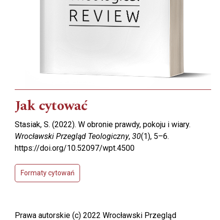
Jak cytować
Stasiak, S. (2022). W obronie prawdy, pokoju i wiary.
Wrocławski Przegląd Teologiczny
,
30
(1), 5–6.
https://doi.org/10.52097/wpt.4500
Formaty cytowań
Prawa autorskie (c) 2022 Wrocławski Przegląd