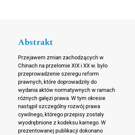
Abstrakt
Przejawem zmian zachodzących w
Chinach na przełomie XIX i XX w. było
przeprowadzenie szeregu reform
prawnych, które doprowadziły do
wydania aktów normatywnych w ramach
różnych gałęzi prawa. W tym okresie
nastąpił szczególny rozwój prawa
cywilnego, którego przepisy zostały
wyodrębnione z kodeksu karnego. W
prezentowanej publikacji dokonano