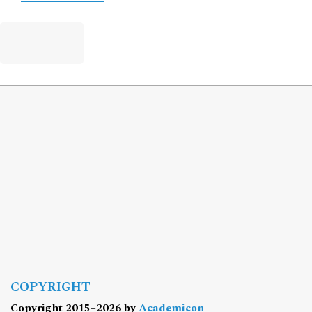
COPYRIGHT
Copyright 2015–2026 by
Academicon