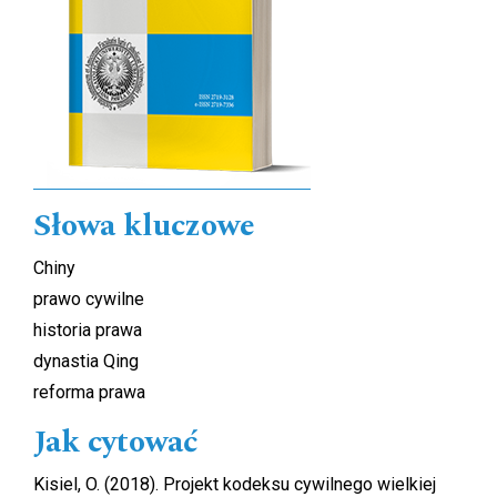
Słowa kluczowe
Chiny
prawo cywilne
historia prawa
dynastia Qing
reforma prawa
Jak cytować
Kisiel, O. (2018). Projekt kodeksu cywilnego wielkiej