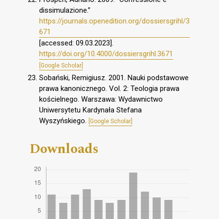
dissimulazione.”
https://journals.openedition.org/dossiersgrihl/3
671
[accessed: 09.03.2023].
https://doi.org/10.4000/dossiersgrihl.3671
[Google Scholar]
Sobański, Remigiusz. 2001. Nauki podstawowe
prawa kanonicznego. Vol. 2: Teologia prawa
kościelnego. Warszawa: Wydawnictwo
Uniwersytetu Kardynała Stefana
Wyszyńskiego.
[Google Scholar]
Downloads