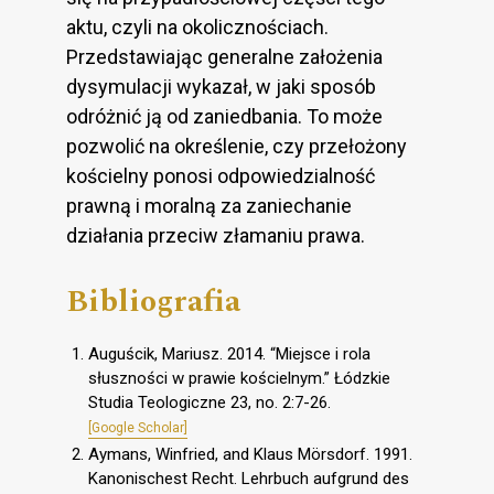
aktu, czyli na okolicznościach.
Przedstawiając generalne założenia
dysymulacji wykazał, w jaki sposób
odróżnić ją od zaniedbania. To może
pozwolić na określenie, czy przełożony
kościelny ponosi odpowiedzialność
prawną i moralną za zaniechanie
działania przeciw złamaniu prawa.
Bibliografia
Auguścik, Mariusz. 2014. “Miejsce i rola
słuszności w prawie kościelnym.” Łódzkie
Studia Teologiczne 23, no. 2:7-26.
[Google Scholar]
Aymans, Winfried, and Klaus Mörsdorf. 1991.
Kanonischest Recht. Lehrbuch aufgrund des