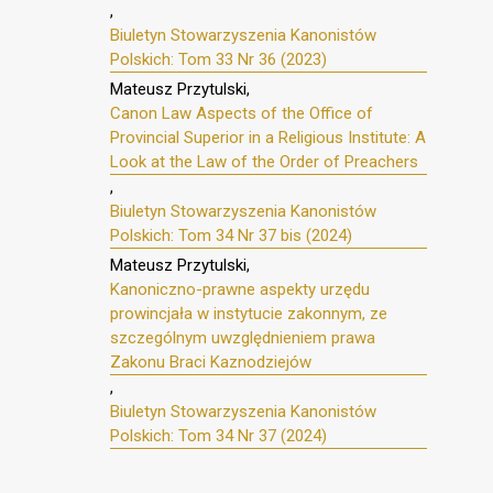
,
Biuletyn Stowarzyszenia Kanonistów
Polskich: Tom 33 Nr 36 (2023)
Mateusz Przytulski,
Canon Law Aspects of the Office of
Provincial Superior in a Religious Institute: A
Look at the Law of the Order of Preachers
,
Biuletyn Stowarzyszenia Kanonistów
Polskich: Tom 34 Nr 37 bis (2024)
Mateusz Przytulski,
Kanoniczno-prawne aspekty urzędu
prowincjała w instytucie zakonnym, ze
szczególnym uwzględnieniem prawa
Zakonu Braci Kaznodziejów
,
Biuletyn Stowarzyszenia Kanonistów
Polskich: Tom 34 Nr 37 (2024)