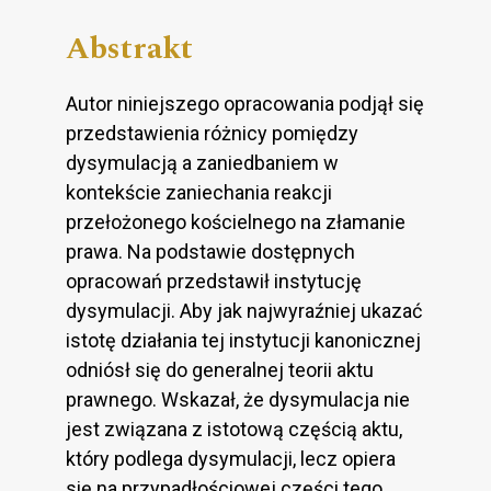
Abstrakt
Autor niniejszego opracowania podjął się
przedstawienia różnicy pomiędzy
dysymulacją a zaniedbaniem w
kontekście zaniechania reakcji
przełożonego kościelnego na złamanie
prawa. Na podstawie dostępnych
opracowań przedstawił instytucję
dysymulacji. Aby jak najwyraźniej ukazać
istotę działania tej instytucji kanonicznej
odniósł się do generalnej teorii aktu
prawnego. Wskazał, że dysymulacja nie
jest związana z istotową częścią aktu,
który podlega dysymulacji, lecz opiera
się na przypadłościowej części tego