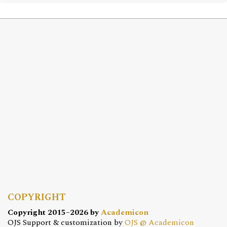
COPYRIGHT
Copyright 2015–2026 by
Academicon
OJS Support & customization by
OJS @ Academicon