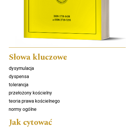
Słowa kluczowe
dysymulacja
dyspensa
tolerancja
przełożony kościelny
teoria prawa kościelnego
normy ogólne
Jak cytować