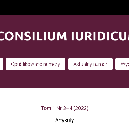
Opublikowane numery
Aktualny numer
Wyd
Tom 1 Nr 3–4 (2022)
Artykuły