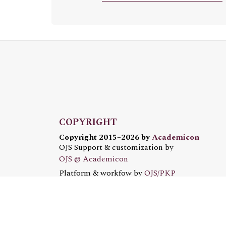
COPYRIGHT
Copyright 2015–2026 by
Academicon
OJS Support & customization by
OJS @ Academicon
Platform & workfow by
OJS/PKP