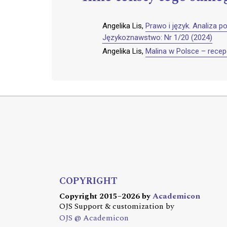
Angelika Lis,
Prawo i język. Analiza 
Językoznawstwo: Nr 1/20 (2024)
Angelika Lis,
Malina w Polsce – recep
COPYRIGHT
Copyright 2015–2026 by
Academicon
OJS Support & customization by
OJS @ Academicon