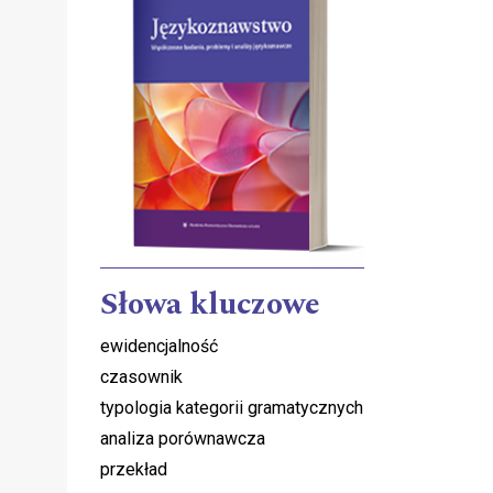
Słowa kluczowe
ewidencjalność
czasownik
typologia kategorii gramatycznych
analiza porównawcza
przekład