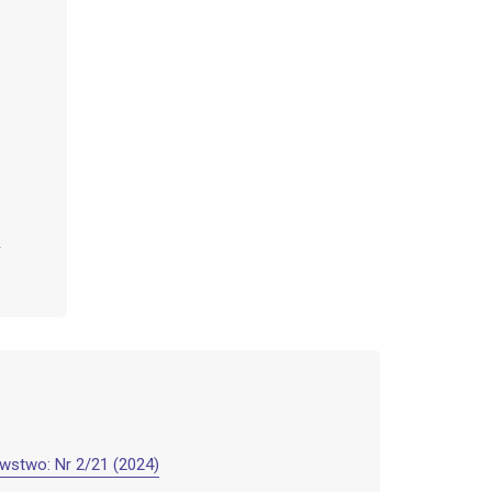
wstwo: Nr 2/21 (2024)