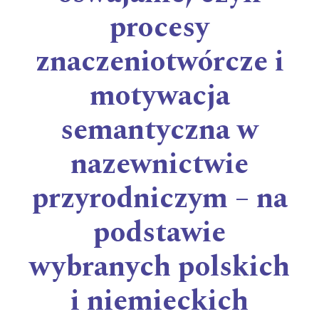
procesy
znaczeniotwórcze i
motywacja
semantyczna w
nazewnictwie
przyrodniczym – na
podstawie
wybranych polskich
i niemieckich