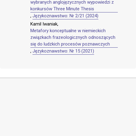
wybranych anglojęzycznych wypowiedzi z
konkursów Three Minute Thesis
,
Językoznawstwo: Nr 2/21 (2024)
Kamil Iwaniak,
Metafory konceptualne w niemieckich
związkach frazeologicznych odnoszących
się do ludzkich procesów poznawczych
,
Językoznawstwo: Nr 15 (2021)