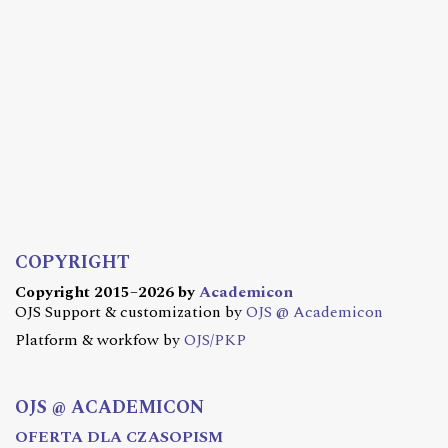
COPYRIGHT
Copyright 2015–2026 by
Academicon
OJS Support & customization by
OJS @ Academicon
Platform & workfow by
OJS/PKP
OJS @ ACADEMICON
OFERTA DLA CZASOPISM