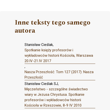
Inne teksty tego samego
autora
Stanisław Cieślak,
Spotkanie księży profesorów i
wykładowców historii Kościoła, Warszawa
20.IV-21.IV 2017
,
Nasza Przeszłość: Tom 127 (2017): Nasza
Przeszłość
Stanisław Cieślak SJ,
Męczeństwo - szczególne świadectwo
wiary w Jezusa Chrystusa. Spotkanie
profesorów i wykładowców historii
Kościoła w Rzeszowie, 8-9 IV 2010