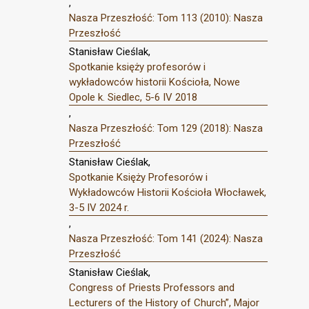
,
Nasza Przeszłość: Tom 113 (2010): Nasza
Przeszłość
Stanisław Cieślak,
Spotkanie księży profesorów i
wykładowców historii Kościoła, Nowe
Opole k. Siedlec, 5-6 IV 2018
,
Nasza Przeszłość: Tom 129 (2018): Nasza
Przeszłość
Stanisław Cieślak,
Spotkanie Księży Profesorów i
Wykładowców Historii Kościoła Włocławek,
3-5 IV 2024 r.
,
Nasza Przeszłość: Tom 141 (2024): Nasza
Przeszłość
Stanisław Cieślak,
Congress of Priests Professors and
Lecturers of the History of Church”, Major