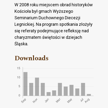
W 2008 roku miejscem obrad historyków
Kościoła był gmach Wyższego
Seminarium Duchownego Diecezji
Legnickiej. Na program spotkania złożyły
się referaty podejmujące refleksję nad
charyzmatem świętości w dziejach
Śląska.
Downloads