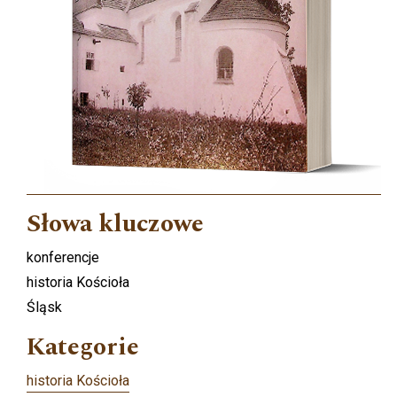
Słowa kluczowe
konferencje
historia Kościoła
Śląsk
Kategorie
historia Kościoła