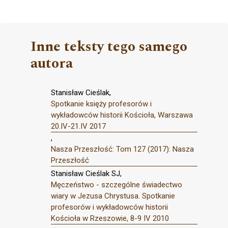
Inne teksty tego samego
autora
Stanisław Cieślak,
Spotkanie księży profesorów i
wykładowców historii Kościoła, Warszawa
20.IV-21.IV 2017
,
Nasza Przeszłość: Tom 127 (2017): Nasza
Przeszłość
Stanisław Cieślak SJ,
Męczeństwo - szczególne świadectwo
wiary w Jezusa Chrystusa. Spotkanie
profesorów i wykładowców historii
Kościoła w Rzeszowie, 8-9 IV 2010