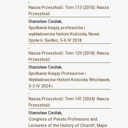
,
Nasza Przeszłość: Tom 113 (2010): Nasza
Przeszłość
Stanisław Cieślak,
Spotkanie księży profesorów i
wykładowców historii Kościoła, Nowe
Opole k. Siedlec, 5-6 IV 2018
,
Nasza Przeszłość: Tom 129 (2018): Nasza
Przeszłość
Stanisław Cieślak,
Spotkanie Księży Profesorów i
Wykładowców Historii Kościoła Włocławek,
3-5 IV 2024 r.
,
Nasza Przeszłość: Tom 141 (2024): Nasza
Przeszłość
Stanisław Cieślak,
Congress of Priests Professors and
Lecturers of the History of Church”, Major