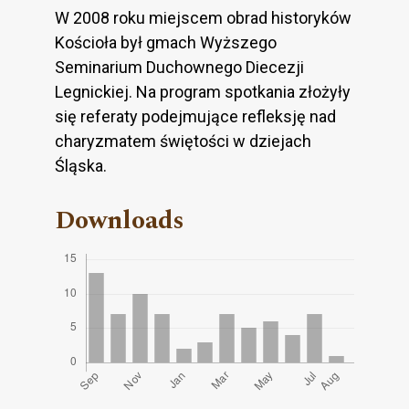
W 2008 roku miejscem obrad historyków
Kościoła był gmach Wyższego
Seminarium Duchownego Diecezji
Legnickiej. Na program spotkania złożyły
się referaty podejmujące refleksję nad
charyzmatem świętości w dziejach
Śląska.
Downloads