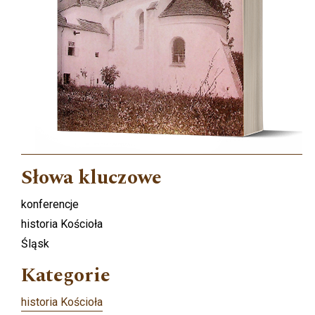
Słowa kluczowe
konferencje
historia Kościoła
Śląsk
Kategorie
historia Kościoła