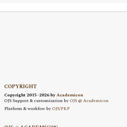
COPYRIGHT
Copyright 2015–2026 by
Academicon
OJS Support & customization by
OJS @ Academicon
Platform & workfow by
OJS/PKP