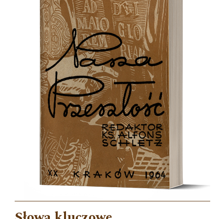
Słowa kluczowe