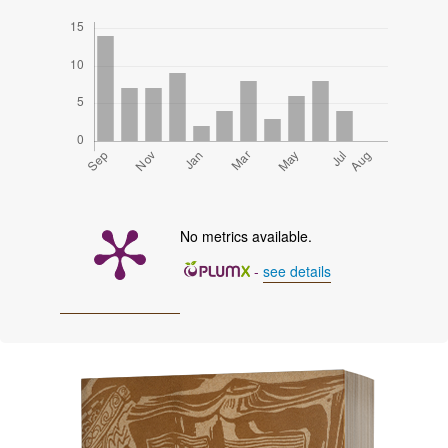
No metrics available.
-
see details
Cover image